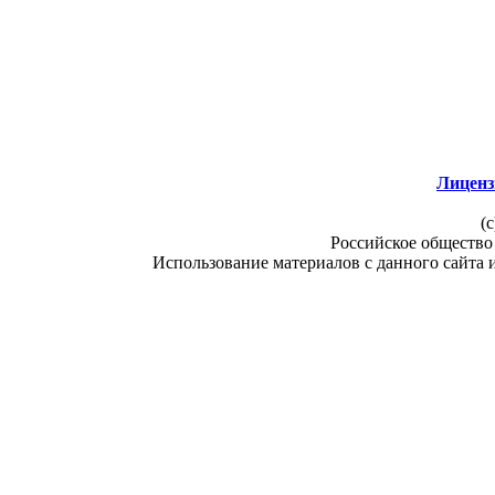
Лиценз
(c
Российское общество
Использование материалов с данного сайта