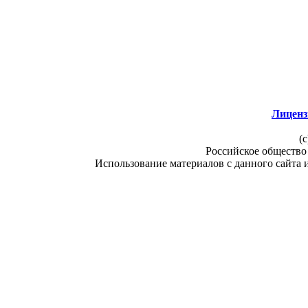
Лиценз
(c
Российское общество
Использование материалов с данного сайта