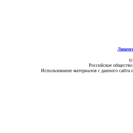
Лиценз
(c
Российское общество
Использование материалов с данного сайта