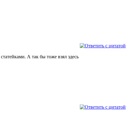
 статейками. А так бы тоже взял здесь