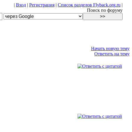
|
Вход
|
Регистрация
|
Список разделов Flyback.org.ru
|
Поиск по форуму
Начать новую тему
Ответить на тему