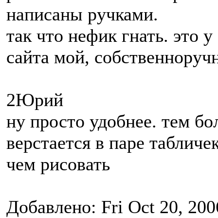
написаны ручками.
так что нефик гнать. это у
сайта мой, собственноруч
2Юрий
ну просто удобнее. тем бо
верстается в паре табличе
чем рисовать
Добавлено: Fri Oct 20, 200