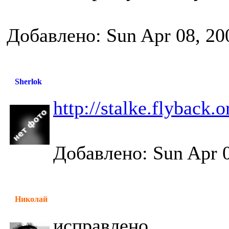
Добавлено: Sun Apr 08, 20
Sherlok
http://stalke.flyback.o
Добавлено: Sun Apr 0
Николай
исправлено