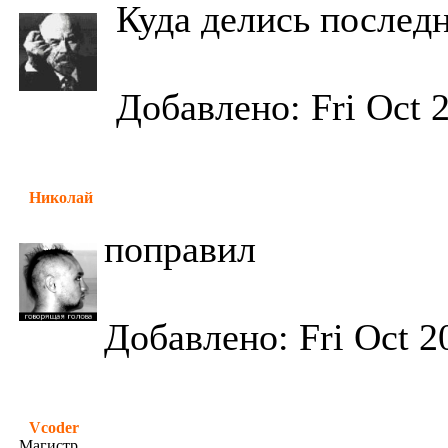
Куда делись послед
Добавлено: Fri Oct 
Николай
поправил
Добавлено: Fri Oct 2
Vcoder
Магистр