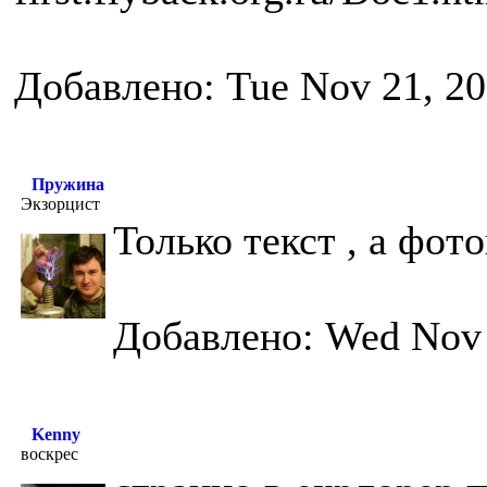
Добавлено: Tue Nov 21, 2
Пружина
Экзорцист
Только текст , а фото
Добавлено: Wed Nov 
Kenny
воскрес