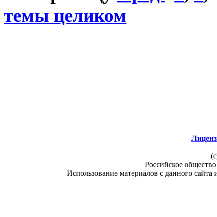
темы целиком
Лиценз
(c
Российское общество
Использование материалов с данного сайта