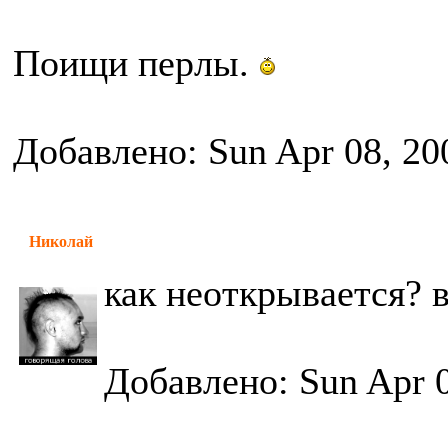
Поищи перлы.
Добавлено: Sun Apr 08, 20
Николай
как неоткрывается? 
Добавлено: Sun Apr 0