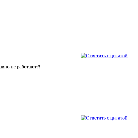
давно не работают?!