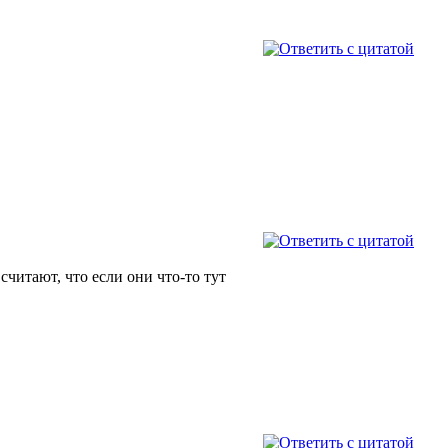
считают, что если они что-то тут