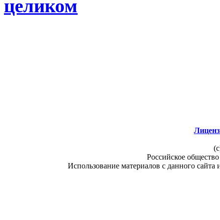
целиком
Лиценз
(c
Российское общество
Использование материалов с данного сайта