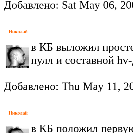
Добавлено: Sat May 06, 20
Николай
в КБ выложил прост
пулл и составной hv
Добавлено: Thu May 11, 2
Николай
в КБ положил первую