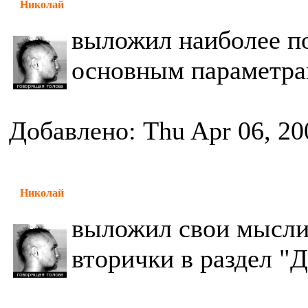
Николай
выложил наиболее п
основным параметра
Добавлено: Thu Apr 06, 20
Николай
выложил свои мысли
вторички в раздел "