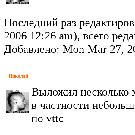
Последний раз редактиро
2006 12:26 am), всего ред
Добавлено: Mon Mar 27, 2
Николай
Выложил несколько 
в частности небольш
по vttc