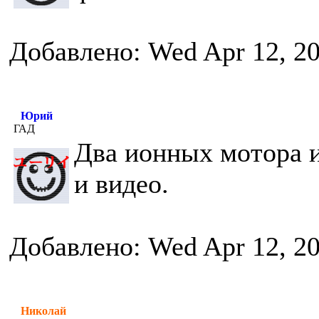
Добавлено: Wed Apr 12, 2
Юрий
ГАД
Два ионных мотора и
и видео.
Добавлено: Wed Apr 12, 2
Николай