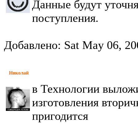
Данные будут уточня
поступления.
Добавлено: Sat May 06, 20
Николай
в Технологии выложи
изготовления вторич
пригодится