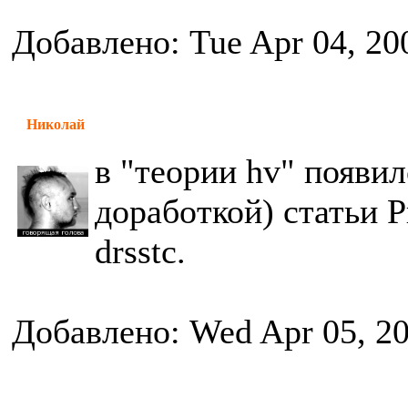
Добавлено: Tue Apr 04, 20
Николай
в "теории hv" появил
доработкой) статьи Р
drsstc.
Добавлено: Wed Apr 05, 2