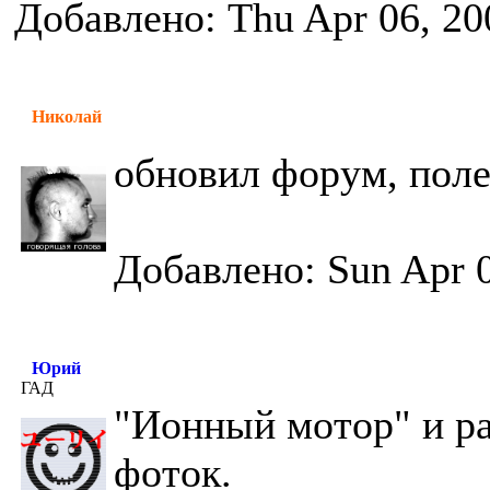
Добавлено: Thu Apr 06, 20
Николай
обновил форум, пол
Добавлено: Sun Apr 0
Юрий
ГАД
"Ионный мотор" и ра
фоток.