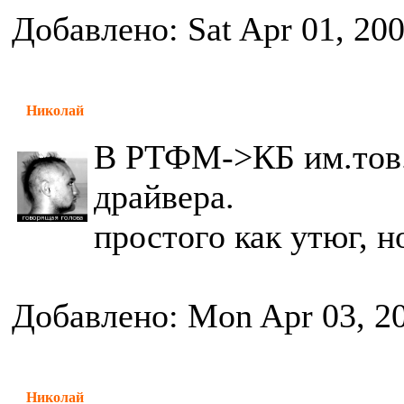
Добавлено: Sat Apr 01, 20
Николай
В РТФМ->КБ им.тов.
драйвера.
простого как утюг, н
Добавлено: Mon Apr 03, 2
Николай