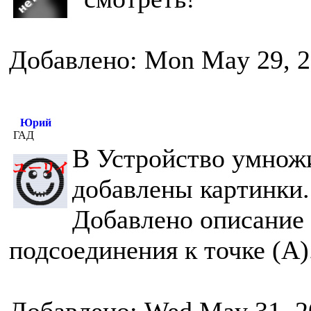
Добавлено: Mon May 29, 2
Юрий
ГАД
В Устройство умнож
добавлены картинки.
Добавлено описание 
подсоединения к точке (А)