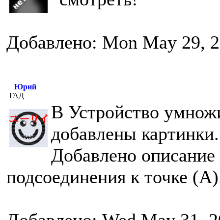
Добавлено: Mon May 29, 2
Юрий
ГАД
В Устройство умнож
добавлены картинки.
Добавлено описание 
подсоединения к точке (А)