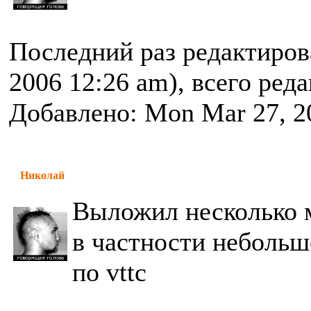
Последний раз редактиро
2006 12:26 am), всего ред
Добавлено: Mon Mar 27, 2
Николай
Выложил несколько 
в частности небольш
по vttc