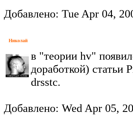
Добавлено: Tue Apr 04, 20
Николай
в "теории hv" появил
доработкой) статьи Р
drsstc.
Добавлено: Wed Apr 05, 2