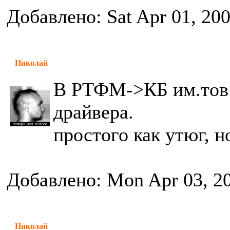
Добавлено: Sat Apr 01, 20
Николай
В РТФМ->КБ им.тов.
драйвера.
простого как утюг, н
Добавлено: Mon Apr 03, 2
Николай