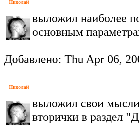
Николай
выложил наиболее п
основным параметра
Добавлено: Thu Apr 06, 20
Николай
выложил свои мысли
вторички в раздел "