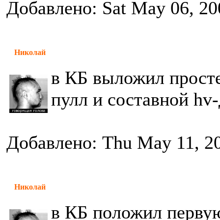
Добавлено: Sat May 06, 20
Николай
в КБ выложил прост
пулл и составной hv
Добавлено: Thu May 11, 2
Николай
в КБ положил первую