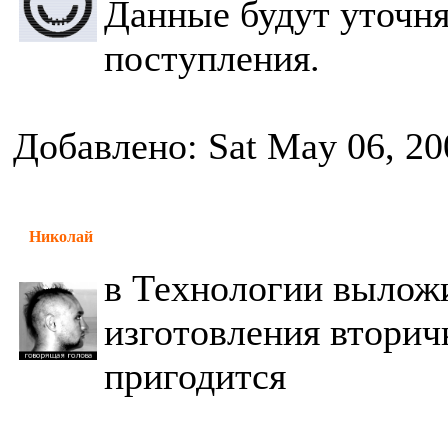
Данные будут уточня
поступления.
Добавлено: Sat May 06, 20
Николай
в Технологии выложи
изготовления вторич
пригодится