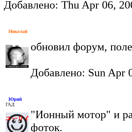
Добавлено: Thu Apr 06, 20
Николай
обновил форум, пол
Добавлено: Sun Apr 0
Юрий
ГАД
"Ионный мотор" и ра
фоток.