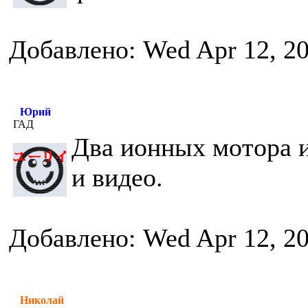
Добавлено: Wed Apr 12, 2
Юрий
ГАД
Два ионных мотора и
и видео.
Добавлено: Wed Apr 12, 2
Николай