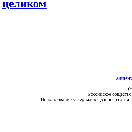
целиком
Лиценз
(c
Российское общество
Использование материалов с данного сайта