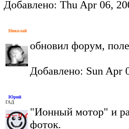
Добавлено: Thu Apr 06, 20
Николай
обновил форум, пол
Добавлено: Sun Apr 0
Юрий
ГАД
"Ионный мотор" и ра
фоток.