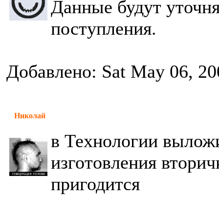
Данные будут уточня
поступления.
Добавлено: Sat May 06, 20
Николай
в Технологии выложи
изготовления вторич
пригодится