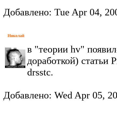
Добавлено: Tue Apr 04, 20
Николай
в "теории hv" появил
доработкой) статьи Р
drsstc.
Добавлено: Wed Apr 05, 2