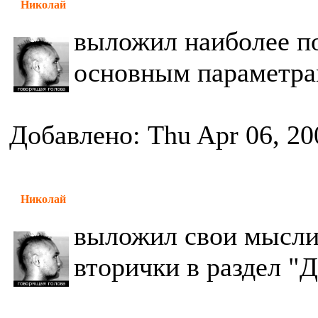
Николай
выложил наиболее п
основным параметра
Добавлено: Thu Apr 06, 20
Николай
выложил свои мысли
вторички в раздел "