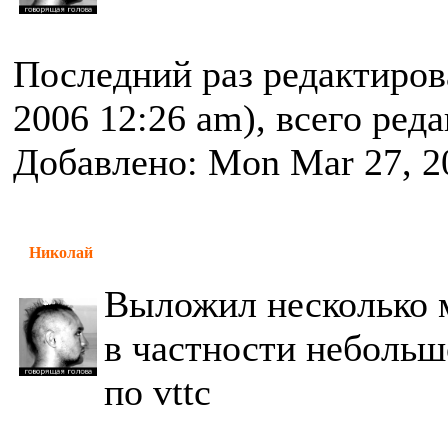
Последний раз редактиро
2006 12:26 am), всего ред
Добавлено: Mon Mar 27, 2
Николай
Выложил несколько 
в частности небольш
по vttc