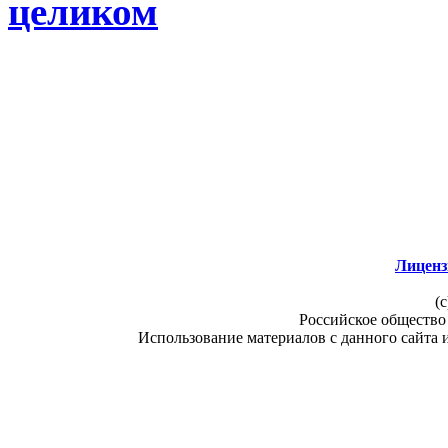
целиком
Лиценз
(c
Российское общество
Использование материалов с данного сайта