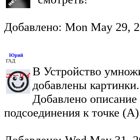
Добавлено: Mon May 29, 2
Юрий
ГАД
В Устройство умнож
добавлены картинки.
Добавлено описание 
подсоединения к точке (А)