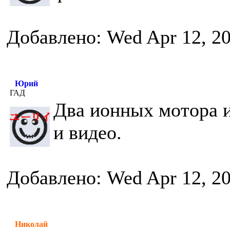
Добавлено: Wed Apr 12, 2
Юрий
ГАД
Два ионных мотора и
и видео.
Добавлено: Wed Apr 12, 2
Николай