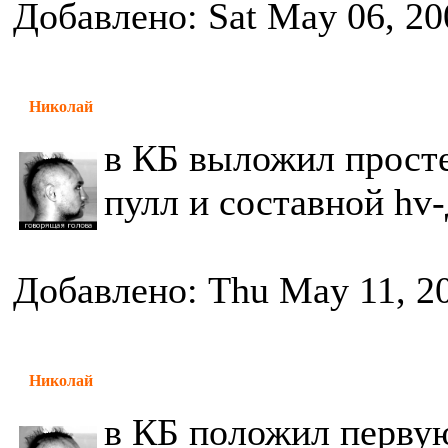
Добавлено: Sat May 06, 20
Николай
в КБ выложил прост
пулл и составной hv
Добавлено: Thu May 11, 2
Николай
в КБ положил первую