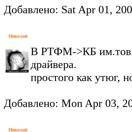
Добавлено: Sat Apr 01, 20
Николай
В РТФМ->КБ им.тов.
драйвера.
простого как утюг, н
Добавлено: Mon Apr 03, 2
Николай