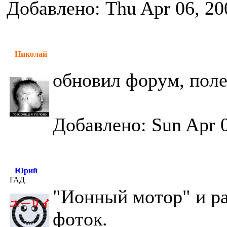
Добавлено: Thu Apr 06, 20
Николай
обновил форум, пол
Добавлено: Sun Apr 0
Юрий
ГАД
"Ионный мотор" и ра
фоток.