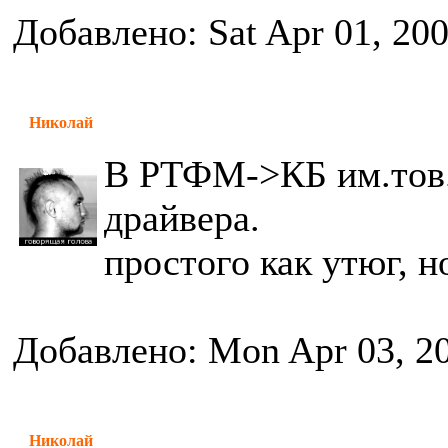
Добавлено: Sat Apr 01, 20
Николай
В РТФМ->КБ им.тов.
драйвера.
простого как утюг, н
Добавлено: Mon Apr 03, 2
Николай