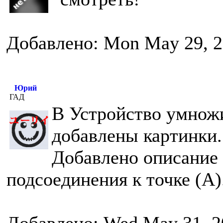
Добавлено: Mon May 29, 2
Юрий
ГАД
В Устройство умнож
добавлены картинки.
Добавлено описание 
подсоединения к точке (А)