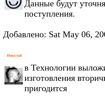
Данные будут уточня
поступления.
Добавлено: Sat May 06, 20
Николай
в Технологии выложи
изготовления вторич
пригодится