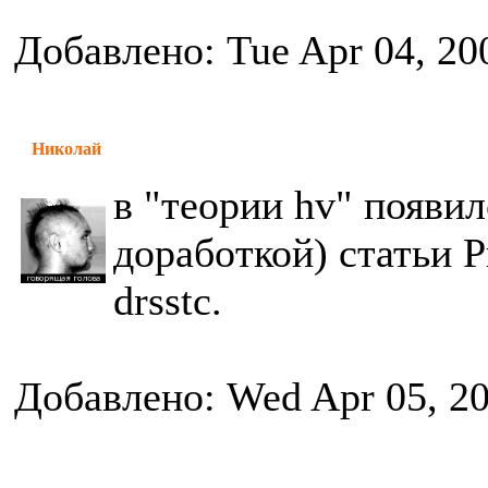
Добавлено: Tue Apr 04, 20
Николай
в "теории hv" появил
доработкой) статьи Р
drsstc.
Добавлено: Wed Apr 05, 2