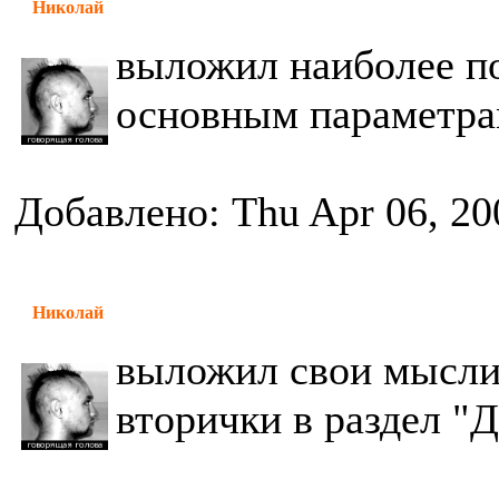
Николай
выложил наиболее п
основным параметра
Добавлено: Thu Apr 06, 20
Николай
выложил свои мысли
вторички в раздел "