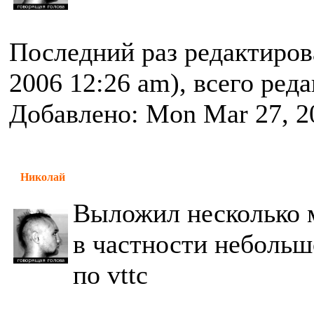
Последний раз редактиро
2006 12:26 am), всего ред
Добавлено: Mon Mar 27, 2
Николай
Выложил несколько 
в частности небольш
по vttc