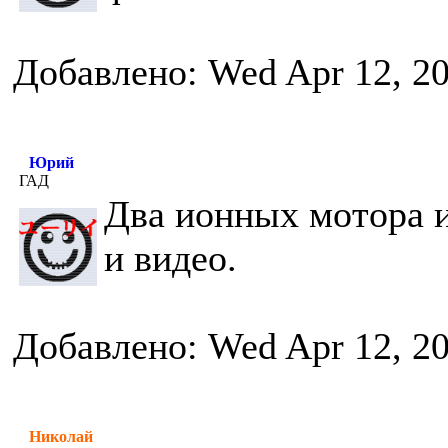
Добавлено: Wed Apr 12, 2
Юрий
ГАД
Два ионных мотора и
и видео.
Добавлено: Wed Apr 12, 2
Николай