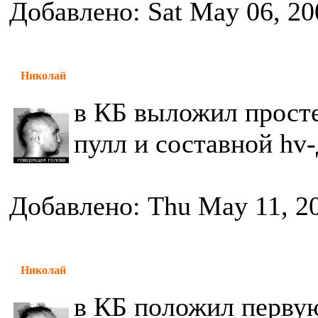
Добавлено: Sat May 06, 20
Николай
в КБ выложил прост
пулл и составной hv
Добавлено: Thu May 11, 2
Николай
в КБ положил первую