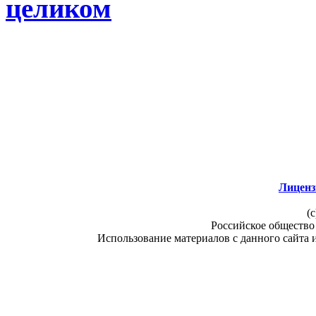
целиком
Лиценз
(c
Российское общество
Использование материалов с данного сайта