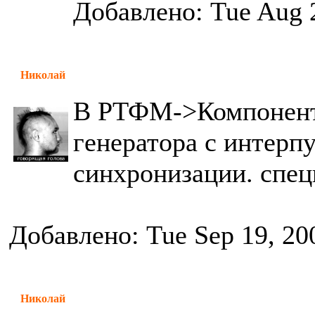
Добавлено: Tue Aug 
Николай
В РТФМ->Компоненты
генератора с интерп
синхронизации. спец
Добавлено: Tue Sep 19, 20
Николай