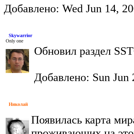
Добавлено: Wed Jun 14, 20
Skywarrior
Only one
Обновил раздел SS
Добавлено: Sun Jun 
Николай
Появилась карта мир
проживающих на это