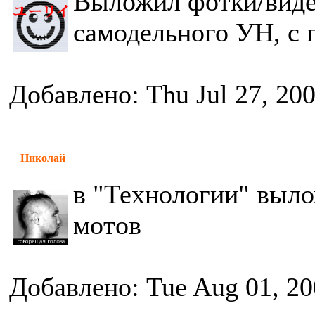
Выложил фотки/видео
самодельного УН, с 
Добавлено: Thu Jul 27, 20
Николай
в "Технологии" выло
мотов
Добавлено: Tue Aug 01, 20