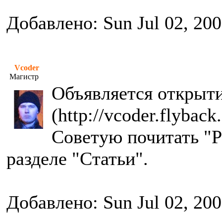
Добавлено: Sun Jul 02, 20
Vcoder
Магистр
Объявляется открыти
(http://vcoder.flyback.
Советую почитать "Р
разделе "Статьи".
Добавлено: Sun Jul 02, 20