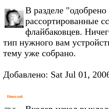
В разделе "одобрен
рассортированные с
флайбаковцев. Ничег
тип нужного вам устройств
тему уже собрано.
Добавлено: Sat Jul 01, 200
Николай