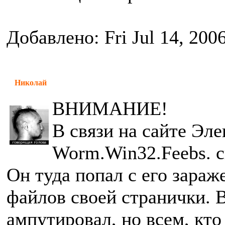
Добавлено: Fri Jul 14, 200
Николай
ВНИМАНИЕ!
В связи на сайте Эл
Worm.Win32.Feebs. с
Он туда попал с его зараж
файлов своей странички. В
ампутировал, но всем, кто