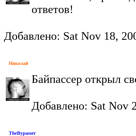
ответов!
Добавлено: Sat Nov 18, 20
Николай
Байпассер открыл св
Добавлено: Sat Nov 2
TheBypasser