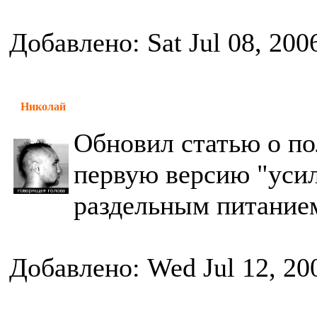
Добавлено: Sat Jul 08, 200
Николай
Обновил статью о по
первую версию "усил
раздельным питание
Добавлено: Wed Jul 12, 20