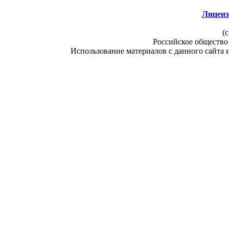
Лиценз
(c
Российское общество
Использование материалов с данного сайта