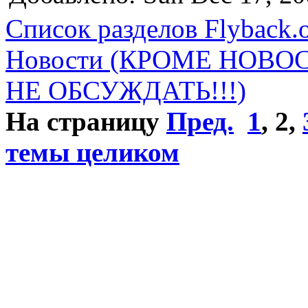
Список разделов Flyback.o
Новости (КРОМЕ НОВО
НЕ ОБСУЖДАТЬ!!!)
На страницу
Пред.
1
,
2
,
темы целиком