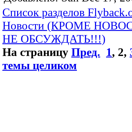
Список разделов Flyback.o
Новости (КРОМЕ НОВО
НЕ ОБСУЖДАТЬ!!!)
На страницу
Пред.
1
,
2
,
темы целиком