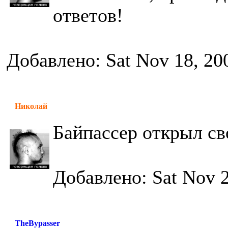
ответов!
Добавлено: Sat Nov 18, 20
Николай
Байпассер открыл св
Добавлено: Sat Nov 2
TheBypasser