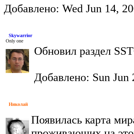
Добавлено: Wed Jun 14, 20
Skywarrior
Only one
Обновил раздел SS
Добавлено: Sun Jun 
Николай
Появилась карта мир
проживающих на это