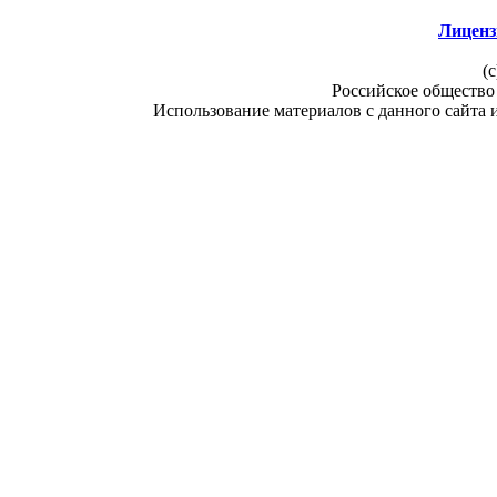
Лиценз
(c
Российское общество
Использование материалов с данного сайта