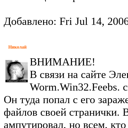
Добавлено: Fri Jul 14, 200
Николай
ВНИМАНИЕ!
В связи на сайте Эл
Worm.Win32.Feebs. с
Он туда попал с его зараж
файлов своей странички. В
ампутировал, но всем, кто