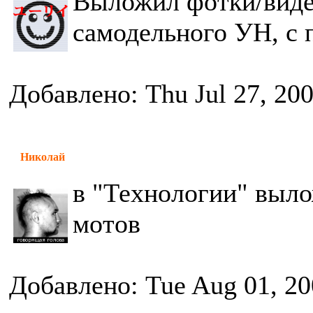
Выложил фотки/видео
самодельного УН, с 
Добавлено: Thu Jul 27, 20
Николай
в "Технологии" выло
мотов
Добавлено: Tue Aug 01, 20