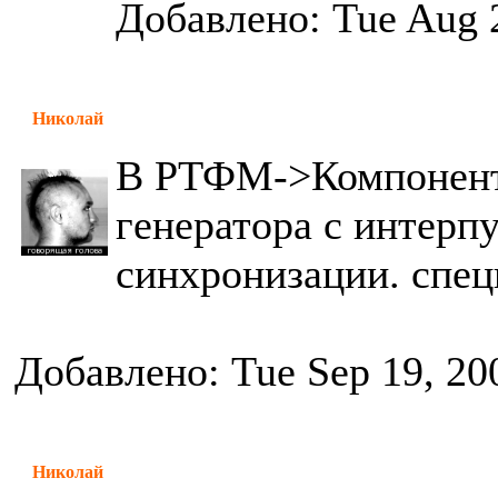
Добавлено: Tue Aug 
Николай
В РТФМ->Компоненты
генератора с интерп
синхронизации. спец
Добавлено: Tue Sep 19, 20
Николай