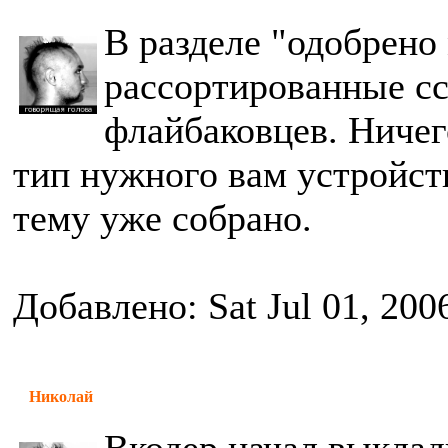
В разделе "одобрен
рассортированные с
флайбаковцев. Ничег
тип нужного вам устройств
тему уже собрано.
Добавлено: Sat Jul 01, 200
Николай