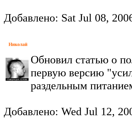
Добавлено: Sat Jul 08, 200
Николай
Обновил статью о по
первую версию "усил
раздельным питание
Добавлено: Wed Jul 12, 20