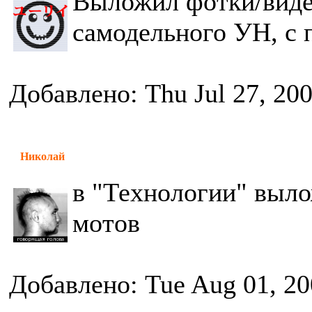
Выложил фотки/видео
самодельного УН, с 
Добавлено: Thu Jul 27, 20
Николай
в "Технологии" выло
мотов
Добавлено: Tue Aug 01, 20