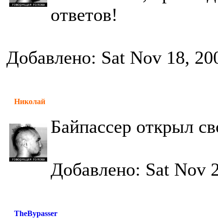
ответов!
Добавлено: Sat Nov 18, 20
Николай
Байпассер открыл св
Добавлено: Sat Nov 2
TheBypasser