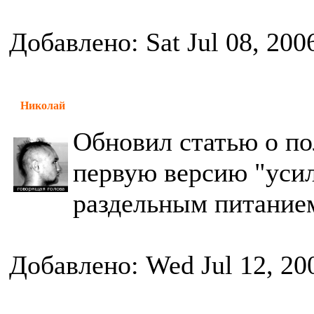
Добавлено: Sat Jul 08, 200
Николай
Обновил статью о по
первую версию "усил
раздельным питание
Добавлено: Wed Jul 12, 20