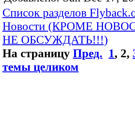
Список разделов Flyback.o
Новости (КРОМЕ НОВО
НЕ ОБСУЖДАТЬ!!!)
На страницу
Пред.
1
,
2
,
темы целиком