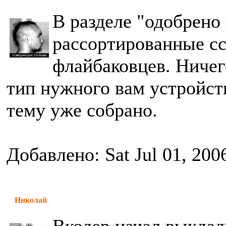
В разделе "одобрен
рассортированные с
флайбаковцев. Ничег
тип нужного вам устройств
тему уже собрано.
Добавлено: Sat Jul 01, 200
Николай