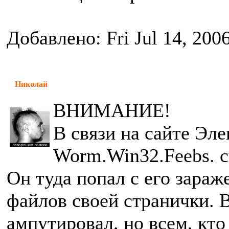
Добавлено: Fri Jul 14, 200
Николай
ВНИМАНИЕ!
В связи на сайте Эл
Worm.Win32.Feebs. с
Он туда попал с его зараж
файлов своей странички. В
ампутировал, но всем, кто