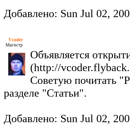
Добавлено: Sun Jul 02, 20
Vcoder
Магистр
Объявляется открыти
(http://vcoder.flyback.
Советую почитать "Р
разделе "Статьи".
Добавлено: Sun Jul 02, 20