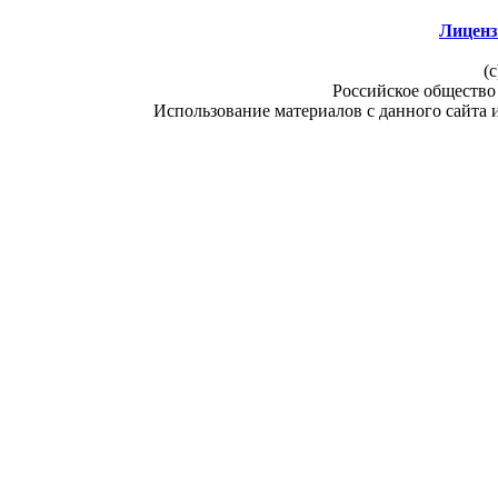
Лиценз
(c
Российское общество
Использование материалов с данного сайта