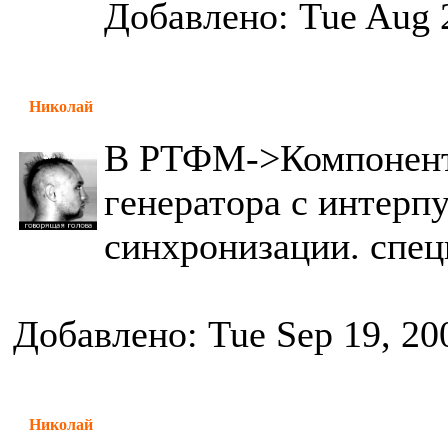
Добавлено: Tue Aug 
Николай
В РТФМ->Компоненты
генератора с интерп
синхронизации. спец
Добавлено: Tue Sep 19, 20
Николай