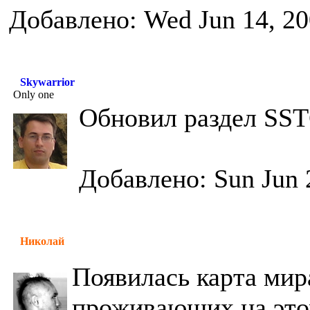
Добавлено: Wed Jun 14, 20
Skywarrior
Only one
Обновил раздел SS
Добавлено: Sun Jun 
Николай
Появилась карта мир
проживающих на это