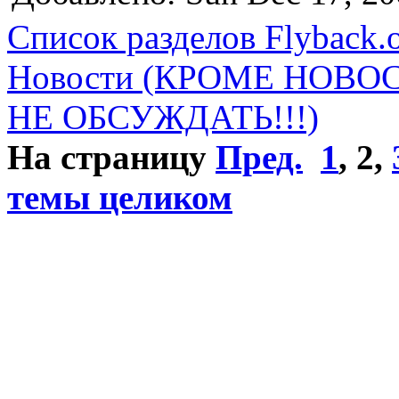
Список разделов Flyback.o
Новости (КРОМЕ НОВО
НЕ ОБСУЖДАТЬ!!!)
На страницу
Пред.
1
,
2
,
темы целиком