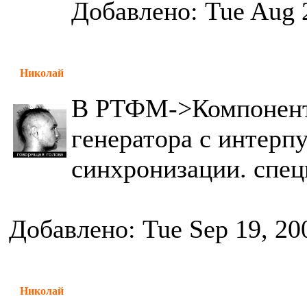
Добавлено: Tue Aug 
Николай
В РТФМ->Компоненты
генератора с интерп
синхронизации. спец
Добавлено: Tue Sep 19, 20
Николай