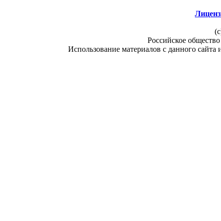
Лиценз
(c
Российское общество
Использование материалов с данного сайта