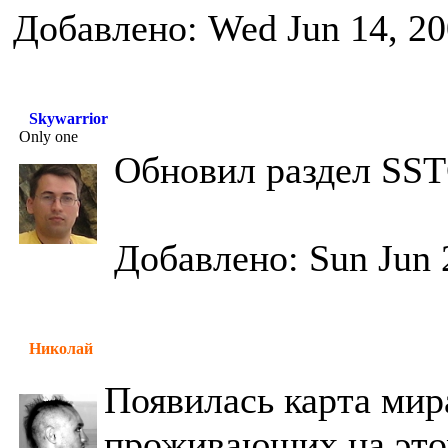
Добавлено: Wed Jun 14, 20
Skywarrior
Only one
Обновил раздел SS
Добавлено: Sun Jun 
Николай
Появилась карта мир
проживающих на это