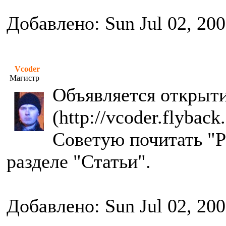
Добавлено: Sun Jul 02, 20
Vcoder
Магистр
Объявляется открыти
(http://vcoder.flyback.
Советую почитать "Р
разделе "Статьи".
Добавлено: Sun Jul 02, 20