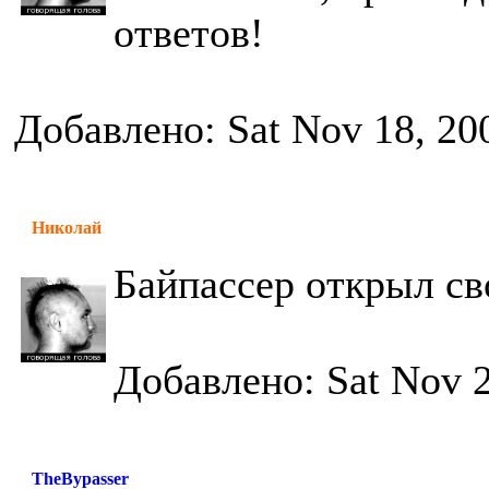
ответов!
Добавлено: Sat Nov 18, 20
Николай
Байпассер открыл св
Добавлено: Sat Nov 2
TheBypasser