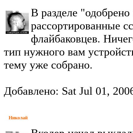
В разделе "одобрен
рассортированные с
флайбаковцев. Ничег
тип нужного вам устройств
тему уже собрано.
Добавлено: Sat Jul 01, 200
Николай