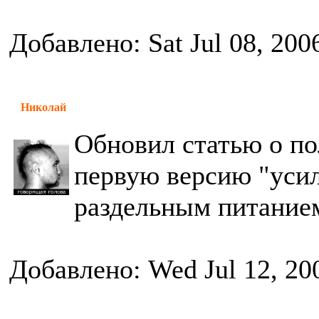
Добавлено: Sat Jul 08, 200
Николай
Обновил статью о по
первую версию "усил
раздельным питание
Добавлено: Wed Jul 12, 20