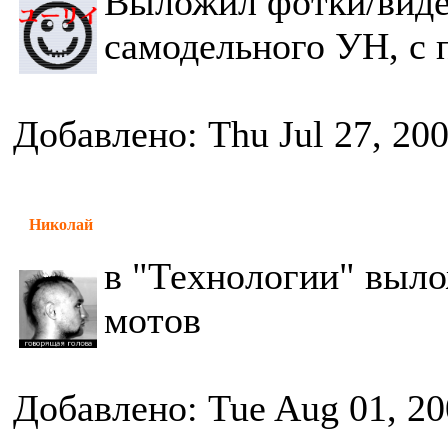
Выложил фотки/видео
самодельного УН, с 
Добавлено: Thu Jul 27, 20
Николай
в "Технологии" выло
мотов
Добавлено: Tue Aug 01, 20