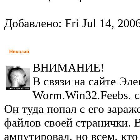
Добавлено: Fri Jul 14, 200
Николай
ВНИМАНИЕ!
В связи на сайте Эл
Worm.Win32.Feebs. с
Он туда попал с его зараж
файлов своей странички. В
ампутировал, но всем, кто