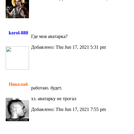
korol-888
Где моя аватарка?
Добавлено: Thu Jun 17, 2021 5:31 pm
Николай
работаю. будет.
хз. аватарку не трогал
Добавлено: Thu Jun 17, 2021 7:55 pm