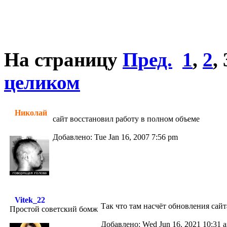
На страницу
Пред.
1
,
2
,
целиком
Николай
сайт восстановил работу в полном объеме
Добавлено: Tue Jan 16, 2007 7:56 pm
Vitek_22
Так что там насчёт обновления сай
Простой советский бомж
Добавлено: Wed Jun 16, 2021 10:31 