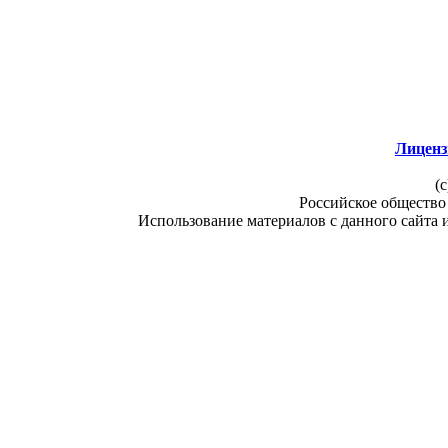
Лиценз
(c
Российское общество
Использование материалов с данного сайта