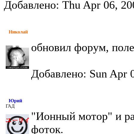
Добавлено: Thu Apr 06, 20
Николай
обновил форум, пол
Добавлено: Sun Apr 0
Юрий
ГАД
"Ионный мотор" и ра
фоток.