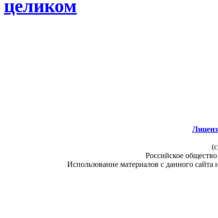
целиком
Лиценз
(c
Российское общество
Использование материалов с данного сайта