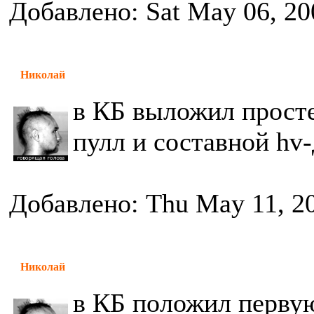
Добавлено: Sat May 06, 20
Николай
в КБ выложил прост
пулл и составной hv
Добавлено: Thu May 11, 2
Николай
в КБ положил первую