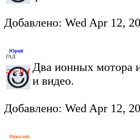
Добавлено: Wed Apr 12, 2
Юрий
ГАД
Два ионных мотора и
и видео.
Добавлено: Wed Apr 12, 2
Николай