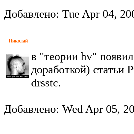
Добавлено: Tue Apr 04, 20
Николай
в "теории hv" появил
доработкой) статьи Р
drsstc.
Добавлено: Wed Apr 05, 2