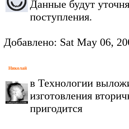
Данные будут уточня
поступления.
Добавлено: Sat May 06, 20
Николай
в Технологии выложи
изготовления вторич
пригодится