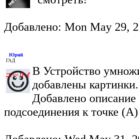
Добавлено: Mon May 29, 2
Юрий
ГАД
В Устройство умнож
добавлены картинки.
Добавлено описание 
подсоединения к точке (А)