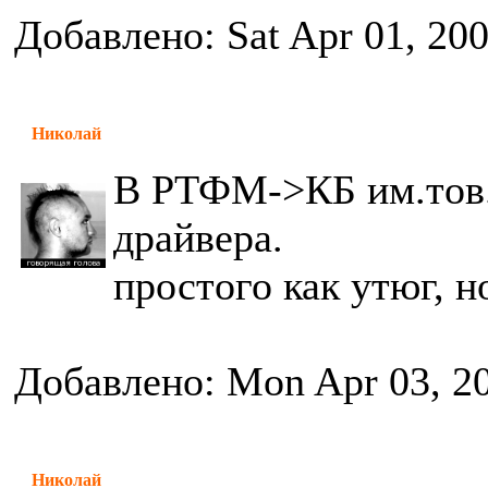
Добавлено: Sat Apr 01, 20
Николай
В РТФМ->КБ им.тов.
драйвера.
простого как утюг, н
Добавлено: Mon Apr 03, 2
Николай