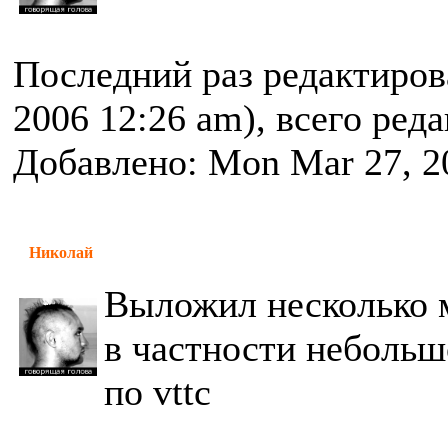
Последний раз редактиро
2006 12:26 am), всего ред
Добавлено: Mon Mar 27, 2
Николай
Выложил несколько 
в частности небольш
по vttc