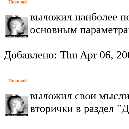
Николай
выложил наиболее п
основным параметра
Добавлено: Thu Apr 06, 20
Николай
выложил свои мысли
вторички в раздел "