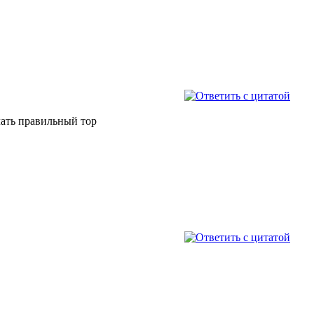
лать правильный тор