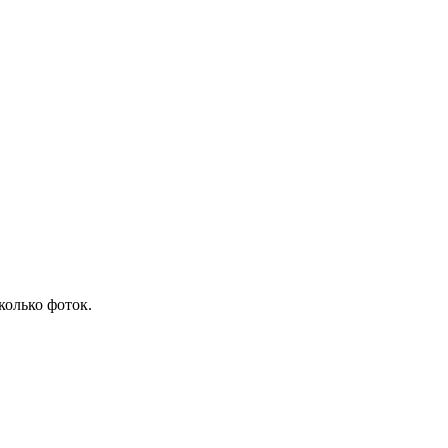
колько фоток.