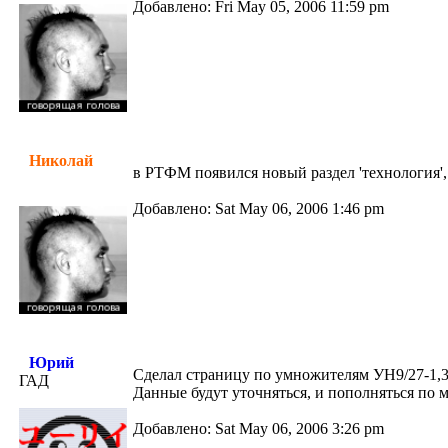
Добавлено: Fri May 05, 2006 11:59 pm
Николай
в РТФМ появился новый раздел 'технология',
Добавлено: Sat May 06, 2006 1:46 pm
Юрий
Сделал страницу по умножителям УН9/27-1,3
ГАД
Данные будут уточняться, и пополняться по 
Добавлено: Sat May 06, 2006 3:26 pm