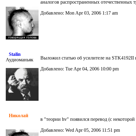
аналогов распространенных отечественных т
Добавлено: Mon Apr 03, 2006 1:17 am
Stalin
Выложил статью об усилителе на STK4192II 
Аудиоманьяк
Добавлено: Tue Apr 04, 2006 10:00 pm
Николай
в "теории hv" появился перевод (с некоторой д
Добавлено: Wed Apr 05, 2006 11:51 pm