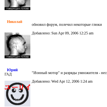
Николай
обновил форум, полечил некоторые глюки
Добавлено: Sun Apr 09, 2006 12:25 am
Юрий
"Ионный мотор" и разряды умножителя - нес
ГАД
Добавлено: Wed Apr 12, 2006 1:24 am