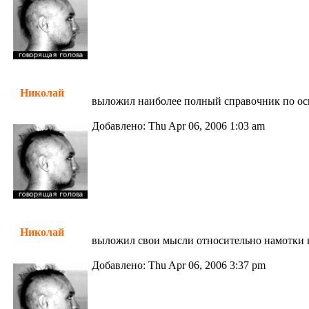
Николай
выложил наиболее полный справочник по ос
Добавлено: Thu Apr 06, 2006 1:03 am
Николай
выложил свои мысли относительно намотки в
Добавлено: Thu Apr 06, 2006 3:37 pm