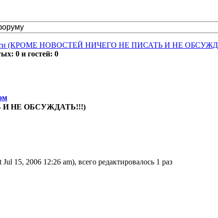
ти (КРОМЕ НОВОСТЕЙ НИЧЕГО НЕ ПИСАТЬ И НЕ ОБСУЖДА
х: 0 и гостей: 0
ом
 И НЕ ОБСУЖДАТЬ!!!)
t Jul 15, 2006 12:26 am), всего редактировалось 1 раз