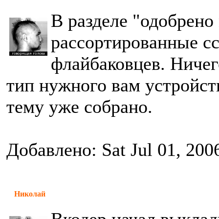
В разделе "одобрен
рассортированные с
флайбаковцев. Ничег
тип нужного вам устройств
тему уже собрано.
Добавлено: Sat Jul 01, 200
Николай