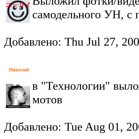
Выложил фотки/видео
самодельного УН, с 
Добавлено: Thu Jul 27, 20
Николай
в "Технологии" выло
мотов
Добавлено: Tue Aug 01, 20