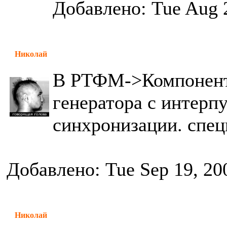
Добавлено: Tue Aug 
Николай
В РТФМ->Компоненты
генератора с интерп
синхронизации. спец
Добавлено: Tue Sep 19, 20
Николай