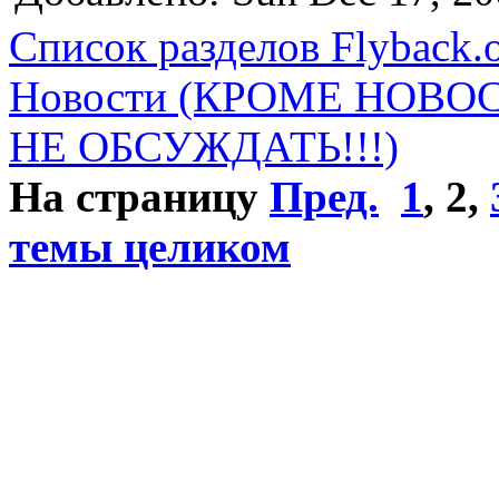
Список разделов Flyback.o
Новости (КРОМЕ НОВО
НЕ ОБСУЖДАТЬ!!!)
На страницу
Пред.
1
,
2
,
темы целиком