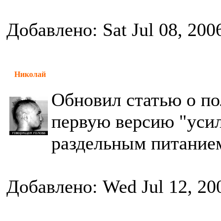
Добавлено: Sat Jul 08, 200
Николай
Обновил статью о по
первую версию "усил
раздельным питание
Добавлено: Wed Jul 12, 20