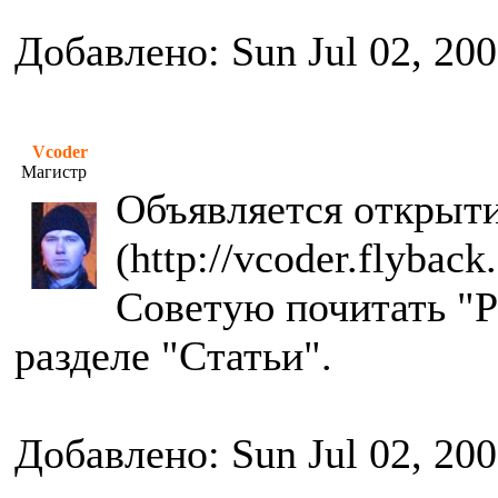
Добавлено: Sun Jul 02, 20
Vcoder
Магистр
Объявляется открыти
(http://vcoder.flyback.
Советую почитать "Р
разделе "Статьи".
Добавлено: Sun Jul 02, 20