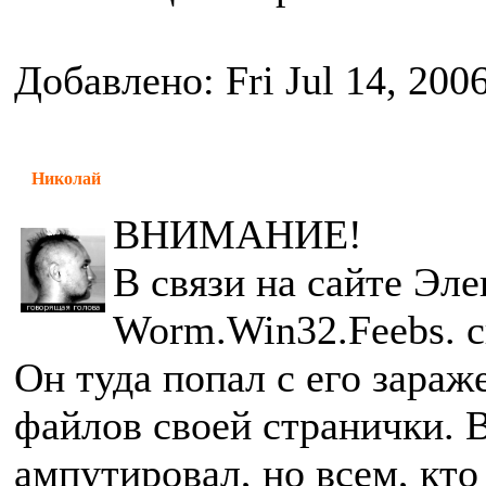
Добавлено: Fri Jul 14, 200
Николай
ВНИМАНИЕ!
В связи на сайте Эл
Worm.Win32.Feebs. с
Он туда попал с его зараж
файлов своей странички. В
ампутировал, но всем, кто