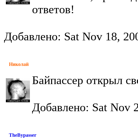
ответов!
Добавлено: Sat Nov 18, 20
Николай
Байпассер открыл св
Добавлено: Sat Nov 2
TheBypasser