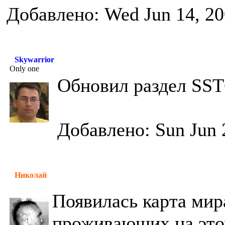
Добавлено: Wed Jun 14, 20
Skywarrior
Only one
Обновил раздел SS
Добавлено: Sun Jun 
Николай
Появилась карта мир
проживающих на это