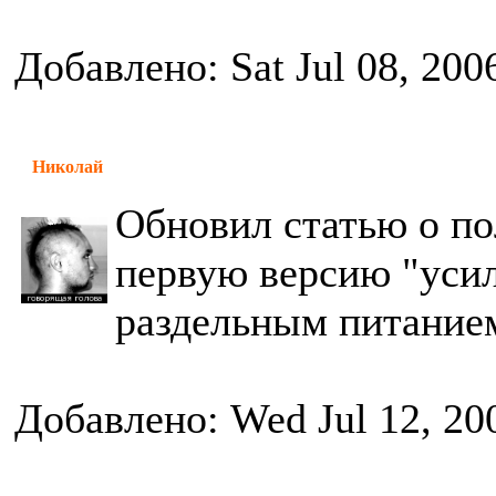
Добавлено: Sat Jul 08, 200
Николай
Обновил статью о по
первую версию "усил
раздельным питание
Добавлено: Wed Jul 12, 20