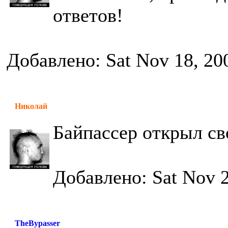
ответов!
Добавлено: Sat Nov 18, 20
Николай
Байпассер открыл св
Добавлено: Sat Nov 2
TheBypasser