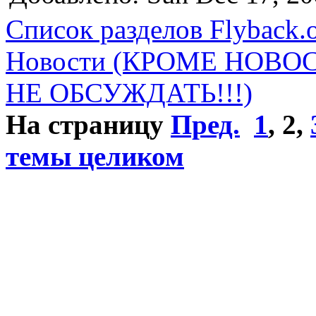
Список разделов Flyback.o
Новости (КРОМЕ НОВО
НЕ ОБСУЖДАТЬ!!!)
На страницу
Пред.
1
,
2
,
темы целиком