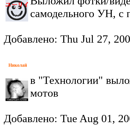
Выложил фотки/видео
самодельного УН, с 
Добавлено: Thu Jul 27, 20
Николай
в "Технологии" выло
мотов
Добавлено: Tue Aug 01, 20