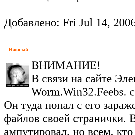
Добавлено: Fri Jul 14, 200
Николай
ВНИМАНИЕ!
В связи на сайте Эл
Worm.Win32.Feebs. с
Он туда попал с его зараж
файлов своей странички. В
ампутировал, но всем, кто