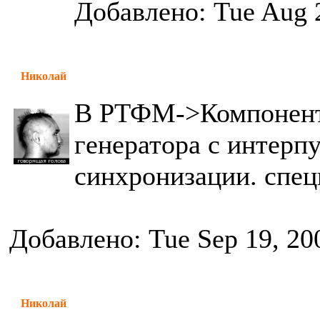
Добавлено: Tue Aug 
Николай
В РТФМ->Компоненты
генератора с интерп
синхронизации. спец
Добавлено: Tue Sep 19, 20
Николай