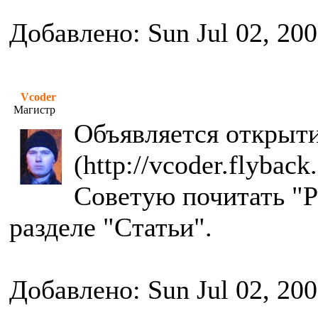
Добавлено: Sun Jul 02, 20
Vcoder
Магистр
Объявляется открыти
(http://vcoder.flyback.
Советую почитать "Р
разделе "Статьи".
Добавлено: Sun Jul 02, 20