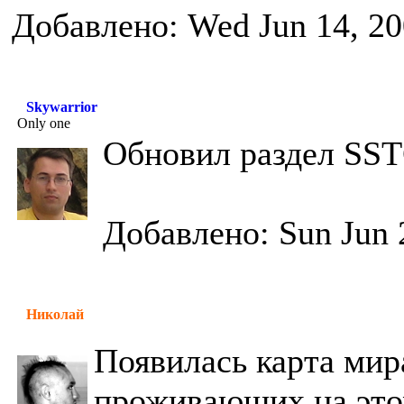
Добавлено: Wed Jun 14, 20
Skywarrior
Only one
Обновил раздел SS
Добавлено: Sun Jun 
Николай
Появилась карта мир
проживающих на это