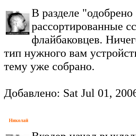
В разделе "одобрен
рассортированные с
флайбаковцев. Ничег
тип нужного вам устройств
тему уже собрано.
Добавлено: Sat Jul 01, 200
Николай