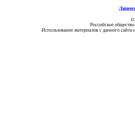
Лиценз
(c
Российское общество
Использование материалов с данного сайта