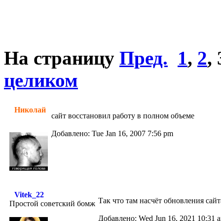
На страницу
Пред.
1
,
2
,
целиком
Николай
сайт восстановил работу в полном объеме
Добавлено: Tue Jan 16, 2007 7:56 pm
Vitek_22
Так что там насчёт обновления сай
Простой советский бомж
Добавлено: Wed Jun 16, 2021 10:31 