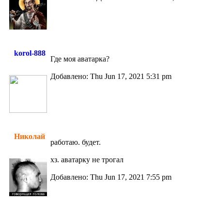
korol-888
Где моя аватарка?
Добавлено: Thu Jun 17, 2021 5:31 pm
Николай
работаю. будет.
хз. аватарку не трогал
Добавлено: Thu Jun 17, 2021 7:55 pm