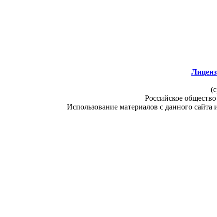
Лиценз
(c
Российское общество
Использование материалов с данного сайта