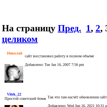
На страницу
Пред.
1
,
2
,
целиком
Николай
сайт восстановил работу в полном объеме
Добавлено: Tue Jan 16, 2007 7:56 pm
Vitek_22
Так что там насчёт обновления сай
Простой советский бомж
Добавлено: Wed Jun 16, 2021 10:31 