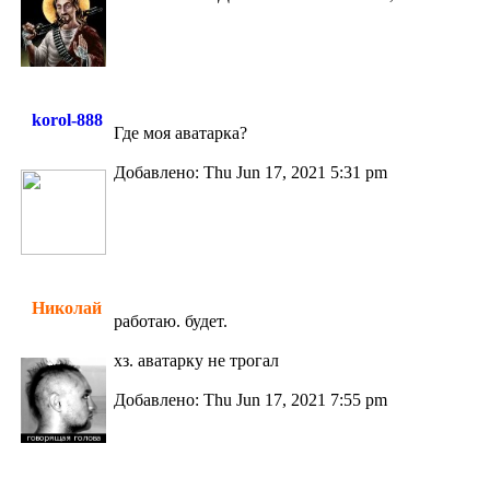
korol-888
Где моя аватарка?
Добавлено: Thu Jun 17, 2021 5:31 pm
Николай
работаю. будет.
хз. аватарку не трогал
Добавлено: Thu Jun 17, 2021 7:55 pm