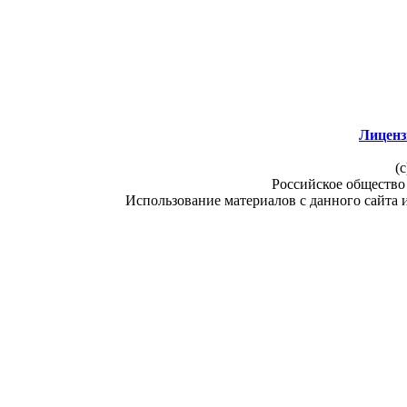
Лиценз
(c
Российское общество
Использование материалов с данного сайта