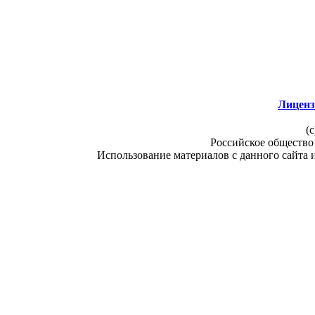
Лиценз
(c
Российское общество
Использование материалов с данного сайта