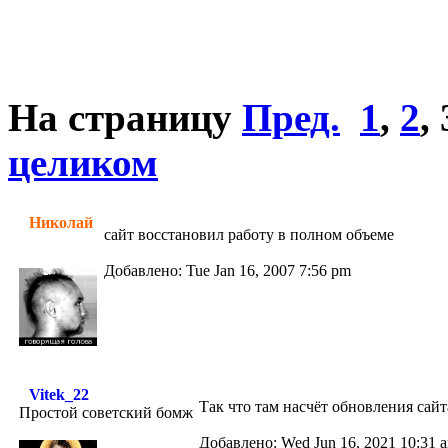
На страницу
Пред.
1
,
2
,
целиком
Николай
сайт восстановил работу в полном объеме
Добавлено: Tue Jan 16, 2007 7:56 pm
Vitek_22
Так что там насчёт обновления сай
Простой советский бомж
Добавлено: Wed Jun 16, 2021 10:31 