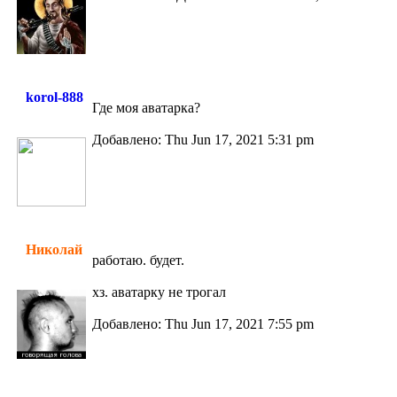
korol-888
Где моя аватарка?
Добавлено: Thu Jun 17, 2021 5:31 pm
Николай
работаю. будет.
хз. аватарку не трогал
Добавлено: Thu Jun 17, 2021 7:55 pm