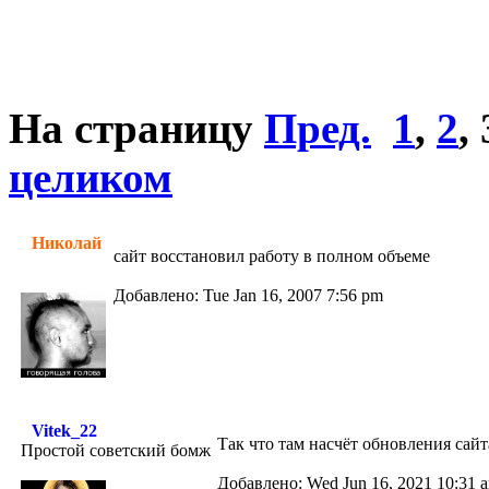
На страницу
Пред.
1
,
2
,
целиком
Николай
сайт восстановил работу в полном объеме
Добавлено: Tue Jan 16, 2007 7:56 pm
Vitek_22
Так что там насчёт обновления сай
Простой советский бомж
Добавлено: Wed Jun 16, 2021 10:31 