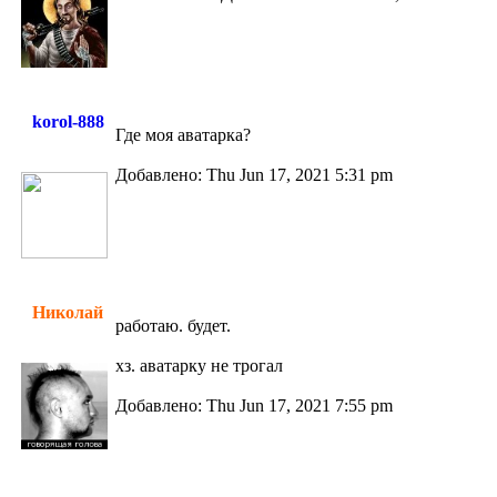
korol-888
Где моя аватарка?
Добавлено: Thu Jun 17, 2021 5:31 pm
Николай
работаю. будет.
хз. аватарку не трогал
Добавлено: Thu Jun 17, 2021 7:55 pm