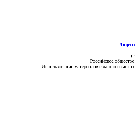
Лиценз
(c
Российское общество
Использование материалов с данного сайта