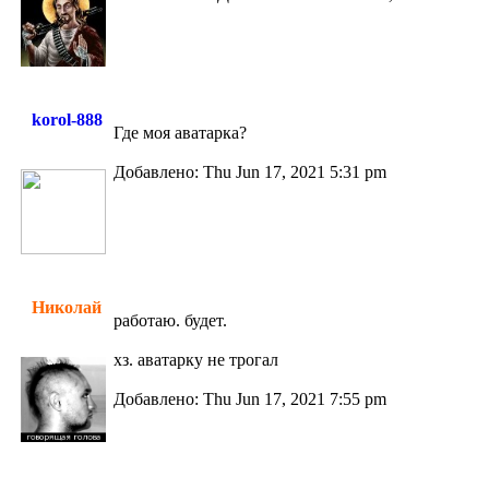
korol-888
Где моя аватарка?
Добавлено: Thu Jun 17, 2021 5:31 pm
Николай
работаю. будет.
хз. аватарку не трогал
Добавлено: Thu Jun 17, 2021 7:55 pm