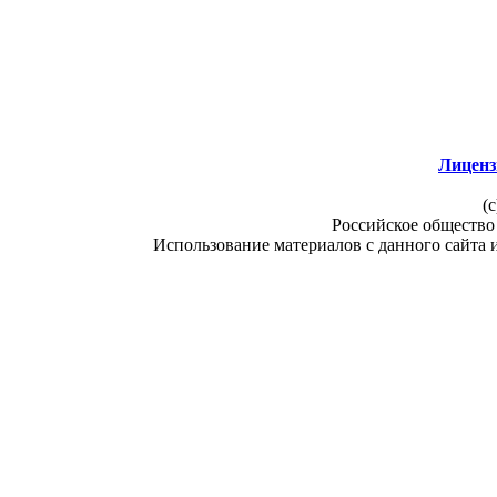
Лиценз
(c
Российское общество
Использование материалов с данного сайта