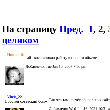
На страницу
Пред.
1
,
2
,
целиком
Николай
сайт восстановил работу в полном объеме
Добавлено: Tue Jan 16, 2007 7:56 pm
Vitek_22
Так что там насчёт обновления сай
Простой советский бомж
Добавлено: Wed Jun 16, 2021 10:31 