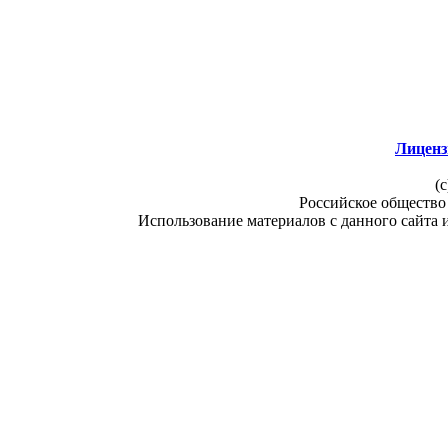
Лиценз
(c
Российское общество
Использование материалов с данного сайта