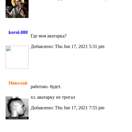
korol-888
Где моя аватарка?
Добавлено: Thu Jun 17, 2021 5:31 pm
Николай
работаю. будет.
хз. аватарку не трогал
Добавлено: Thu Jun 17, 2021 7:55 pm