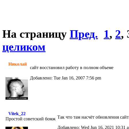
На страницу
Пред.
1
,
2
,
целиком
Николай
сайт восстановил работу в полном объеме
Добавлено: Tue Jan 16, 2007 7:56 pm
Vitek_22
Так что там насчёт обновления сай
Простой советский бомж
Добавлено: Wed Jun 16, 2021 10:31 