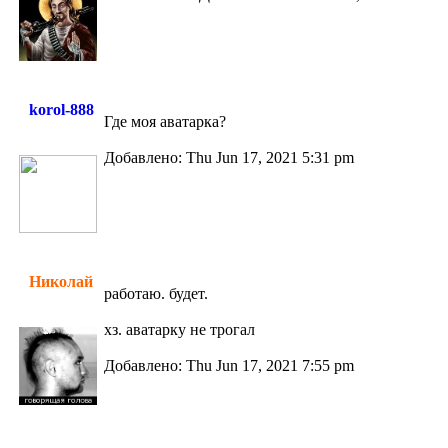
korol-888
Где моя аватарка?
Добавлено: Thu Jun 17, 2021 5:31 pm
Николай
работаю. будет.
хз. аватарку не трогал
Добавлено: Thu Jun 17, 2021 7:55 pm