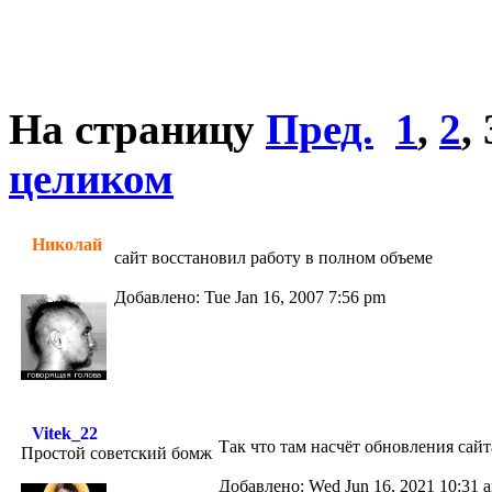
На страницу
Пред.
1
,
2
,
целиком
Николай
сайт восстановил работу в полном объеме
Добавлено: Tue Jan 16, 2007 7:56 pm
Vitek_22
Так что там насчёт обновления сай
Простой советский бомж
Добавлено: Wed Jun 16, 2021 10:31 