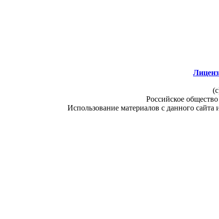
Лиценз
(c
Российское общество
Использование материалов с данного сайта