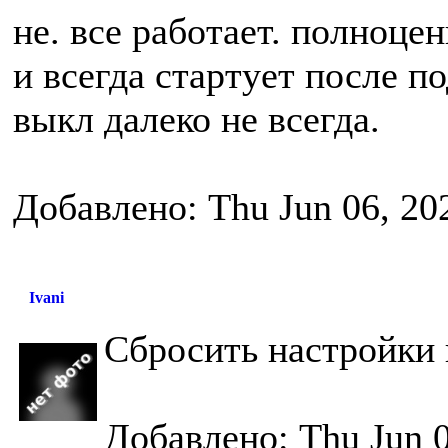
не. все работает. полноцен
и всегда стартует после по
выкл далеко не всегда.
Добавлено: Thu Jun 06, 20
Ivani
Сбросить настройки
Добавлено: Thu Jun 0