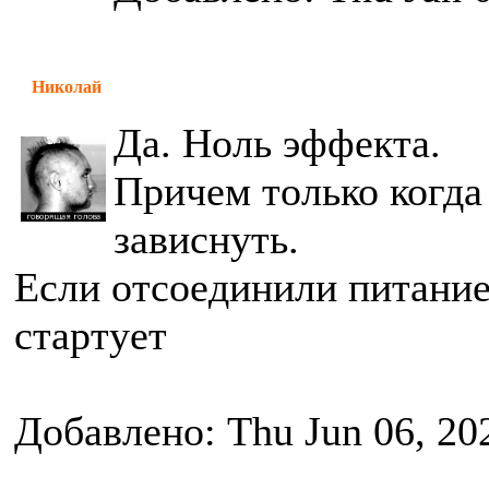
Николай
Да. Ноль эффекта.
Причем только когда
зависнуть.
Если отсоединили питание 
стартует
Добавлено: Thu Jun 06, 20