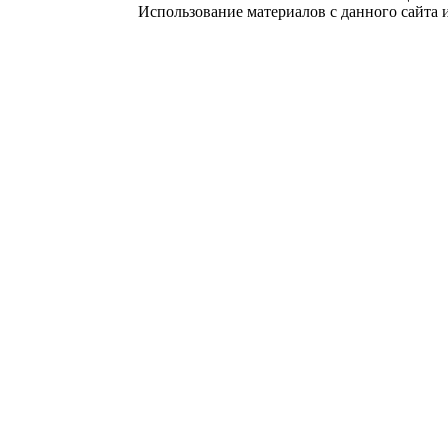
Использование материалов с данного сайта