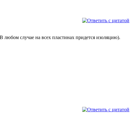
(В любом случае на всех пластинах придется изоляцию).