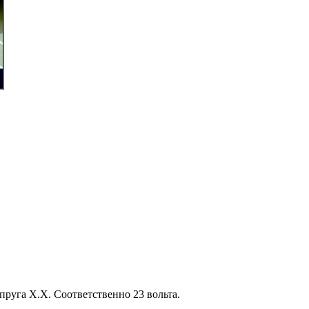
апруга Х.Х. Соответственно 23 вольта.