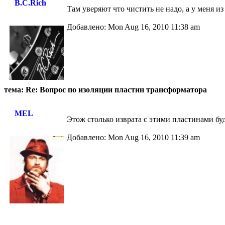
B.C.Rich
Там уверяют что чистить не надо, а у меня и
Добавлено: Mon Aug 16, 2010 11:38 am
тема: Re: Вопрос по изоляции пластин трансформатора
MEL
Этож столько изврата с этими пластинами бу
Добавлено: Mon Aug 16, 2010 11:39 am