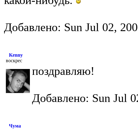
какой-нибудь.
Добавлено: Sun Jul 02, 20
Kenny
воскрес
поздравляю!
Добавлено: Sun Jul 0
Чума