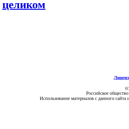
целиком
Лиценз
(c
Российское общество
Использование материалов с данного сайта