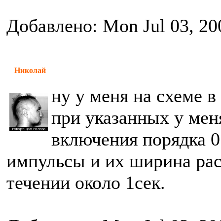
Добавлено: Mon Jul 03, 20
Николай
ну у меня на схеме 
при указанных у мен
включения порядка 0
импульсы и их ширина рас
течении около 1сек.