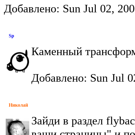
Добавлено: Sun Jul 02, 20
Sp
Каменный трансформ
Добавлено: Sun Jul 0
Николай
Зайди в раздел flyba
ваши страницы" и по