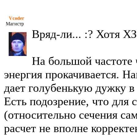
Vcoder
Магистр
Вряд-ли... :? Хотя ХЗ
На большой частоте 
энергия прокачивается. Н
дает голубенькую дужку в
Есть подозрение, что для
(относительно сечения сам
расчет не вполне корректе