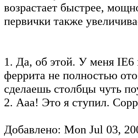
возрастает быстрее, мощно
первички также увеличива
1. Да, об этой. У меня IE
феррита не полностью от
сделаешь столбцы чуть п
2. Ааа! Это я ступил. Сорр
Добавлено: Mon Jul 03, 20