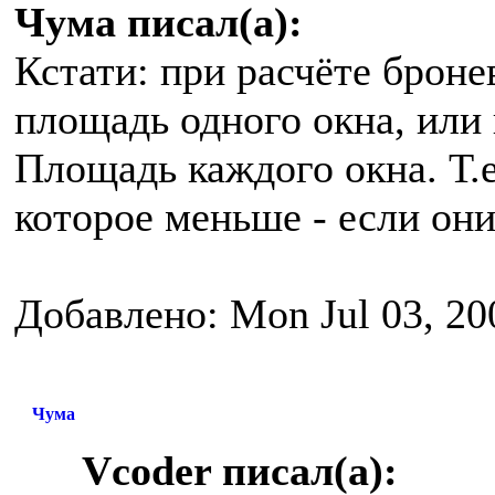
Чума писал(а):
Кстати: при расчёте броне
площадь одного окна, или 
Площадь каждого окна. Т.е
которое меньше - если они
Добавлено: Mon Jul 03, 20
Чума
Vcoder писал(а):