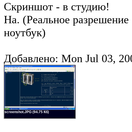
Скриншот - в студию!
На. (Реальное разрешение 
ноутбук)
Добавлено: Mon Jul 03, 20
screenshot.JPG (94.75 Кб)