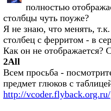
полностью отобража
столбцы чуть поуже?
Я не знаю, что менять, т.к
столбец с ферритом - в се
Как он не отображается? 
2All
Всем просьба - посмотрите
предмет глюков с таблицей
http://vcoder.flyback.org.ru