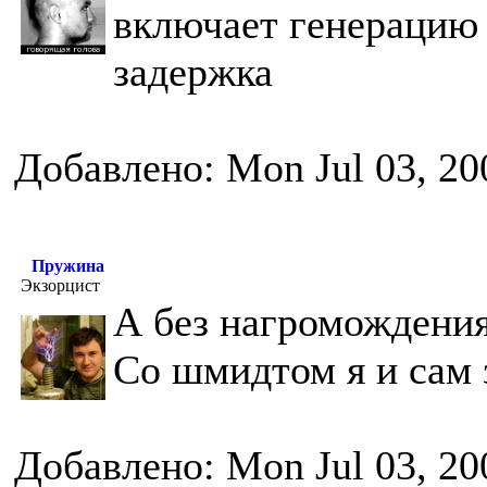
включает генерацию 
задержка
Добавлено: Mon Jul 03, 20
Пружина
Экзорцист
А без нагромождения 
Со шмидтом я и сам 
Добавлено: Mon Jul 03, 20