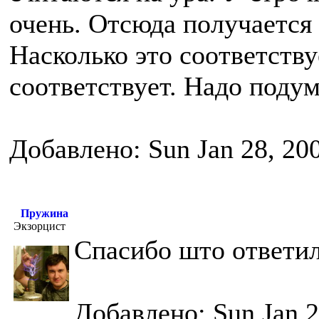
очень. Отсюда получается 
Насколько это соответству
соответствует. Надо подум
Добавлено: Sun Jan 28, 20
Пружина
Экзорцист
Спасибо што ответил
Добавлено: Sun Jan 2