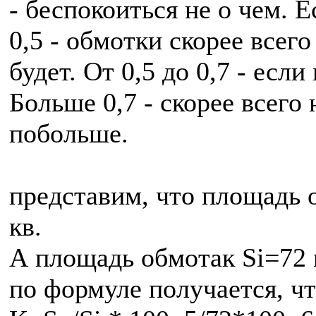
- беспокоиться не о чем. 
0,5 - обмотки скорее всего
будет. От 0,5 до 0,7 - если
Больше 0,7 - скорее всего
побольше.
представим, что площадь 
кв.
А площадь обмотак Si=72 
по формуле получается, ч