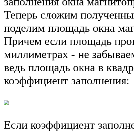
заполнения окна магнитоп
Теперь сложим полученные
поделим площадь окна маг
Причем если площадь пров
миллиметрах - не забывае
ведь площадь окна в квад
коэффициент заполнения:
Если коэффициент заполне