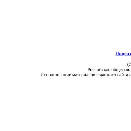
Лиценз
(c
Российское общество
Использование материалов с данного сайта