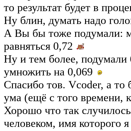
то результат будет в проце
Ну блин, думать надо гол
А Вы бы тоже подумали: м
равняться 0,72
Ну и тем более, подумали 
умножить на 0,069
Спасибо тов. Vcoder, а то 
ума (ещё с того времени, к
Хорошо что так случилось 
человеком, имя которого я