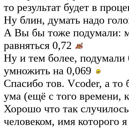
то результат будет в проце
Ну блин, думать надо гол
А Вы бы тоже подумали: м
равняться 0,72
Ну и тем более, подумали 
умножить на 0,069
Спасибо тов. Vcoder, а то 
ума (ещё с того времени, к
Хорошо что так случилось 
человеком, имя которого я