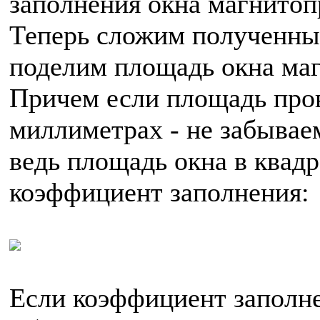
заполнения окна магнитоп
Теперь сложим полученные
поделим площадь окна маг
Причем если площадь пров
миллиметрах - не забывае
ведь площадь окна в квад
коэффициент заполнения:
Если коэффициент заполне