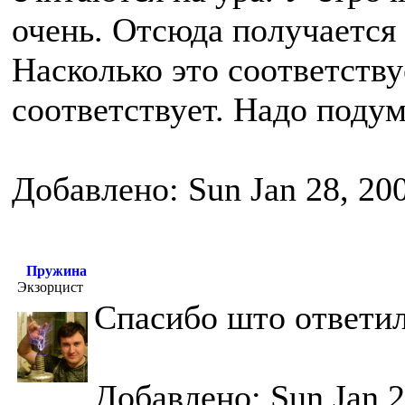
очень. Отсюда получается 
Насколько это соответству
соответствует. Надо подум
Добавлено: Sun Jan 28, 20
Пружина
Экзорцист
Спасибо што ответил
Добавлено: Sun Jan 2