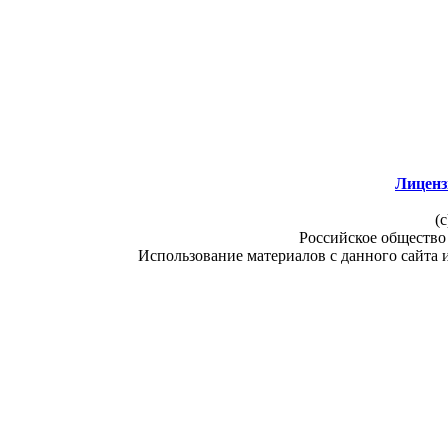
Лиценз
(c
Российское общество
Использование материалов с данного сайта