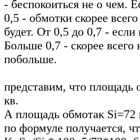
- беспокоиться не о чем. 
0,5 - обмотки скорее всего
будет. От 0,5 до 0,7 - если
Больше 0,7 - скорее всего
побольше.
представим, что площадь 
кв.
А площадь обмотак Si=72 
по формуле получается, ч