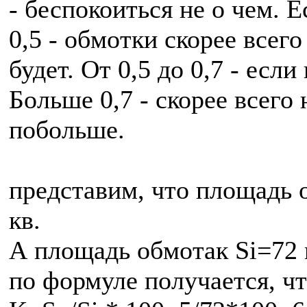
- беспокоиться не о чем. 
0,5 - обмотки скорее всего
будет. От 0,5 до 0,7 - если
Больше 0,7 - скорее всего
побольше.
представим, что площадь 
кв.
А площадь обмотак Si=72 
по формуле получается, ч