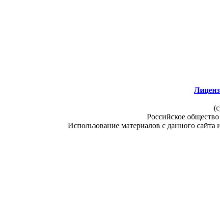
Лиценз
(c
Российское общество
Использование материалов с данного сайта