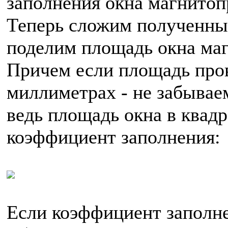
заполнения окна магнитоп
Теперь сложим полученные
поделим площадь окна маг
Причем если площадь пров
миллиметрах - не забывае
ведь площадь окна в квад
коэффициент заполнения:
Если коэффициент заполне