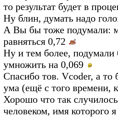
то результат будет в проце
Ну блин, думать надо гол
А Вы бы тоже подумали: м
равняться 0,72
Ну и тем более, подумали 
умножить на 0,069
Спасибо тов. Vcoder, а то 
ума (ещё с того времени, к
Хорошо что так случилось 
человеком, имя которого я