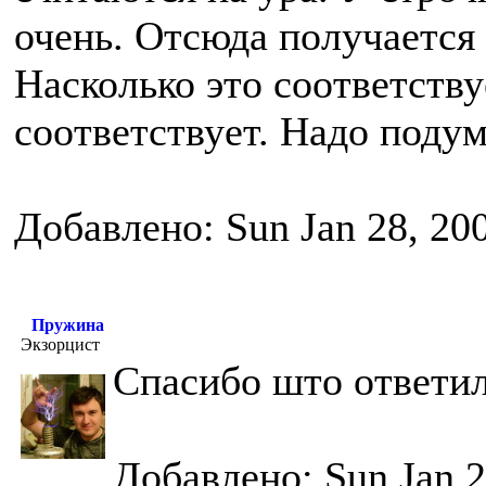
очень. Отсюда получается 
Насколько это соответству
соответствует. Надо подум
Добавлено: Sun Jan 28, 20
Пружина
Экзорцист
Спасибо што ответил
Добавлено: Sun Jan 2