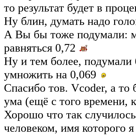
то результат будет в проце
Ну блин, думать надо гол
А Вы бы тоже подумали: м
равняться 0,72
Ну и тем более, подумали 
умножить на 0,069
Спасибо тов. Vcoder, а то 
ума (ещё с того времени, к
Хорошо что так случилось 
человеком, имя которого я