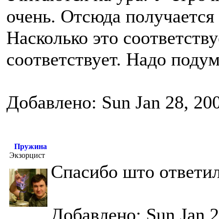
очень. Отсюда получается 
Насколько это соответству
соответствует. Надо подум
Добавлено: Sun Jan 28, 20
Пружина
Экзорцист
Спасибо што ответил
Добавлено: Sun Jan 2