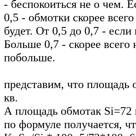
- беспокоиться не о чем. 
0,5 - обмотки скорее всего
будет. От 0,5 до 0,7 - если
Больше 0,7 - скорее всего
побольше.
представим, что площадь 
кв.
А площадь обмотак Si=72 
по формуле получается, ч