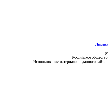
Лиценз
(c
Российское общество
Использование материалов с данного сайта