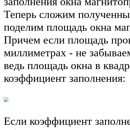
заполнения окна магнитоп
Теперь сложим полученные
поделим площадь окна маг
Причем если площадь пров
миллиметрах - не забывае
ведь площадь окна в квад
коэффициент заполнения:
Если коэффициент заполне