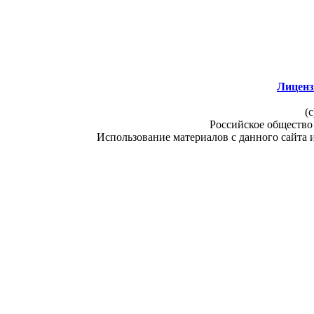
Лиценз
(c
Российское общество
Использование материалов с данного сайта