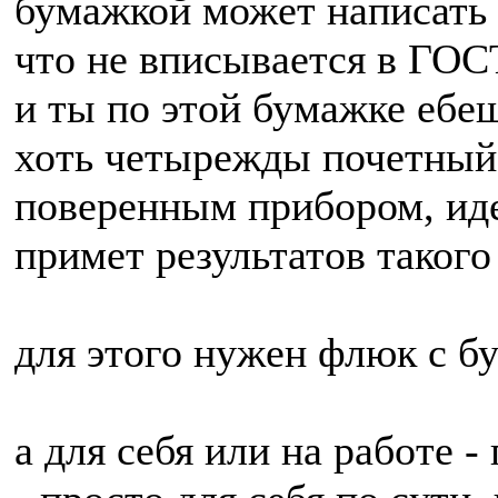
бумажкой может написать 
что не вписывается в ГО
и ты по этой бумажке ебе
хоть четырежды почетный 
поверенным прибором, идет
примет результатов такого
для этого нужен флюк с бу
а для себя или на работе -