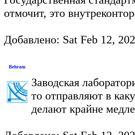
отмочит, это внутреконтор
Добавлено: Sat Feb 12, 20
Behram
Заводская лаборатори
то отправляют в каку
делают крайне медле