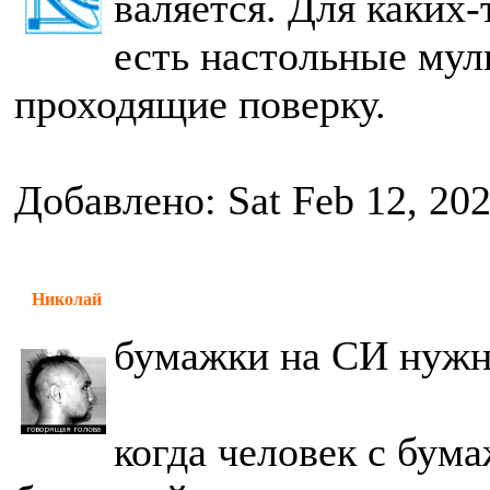
валяется. Для каких
есть настольные му
проходящие поверку.
Добавлено: Sat Feb 12, 20
Николай
бумажки на СИ нужн
когда человек с бума