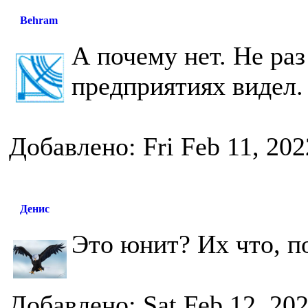
Behram
А почему нет. Не раз
предприятиях видел.
Добавлено: Fri Feb 11, 20
Денис
Это юнит? Их что, п
Добавлено: Sat Feb 12, 20