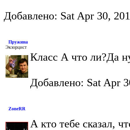
Добавлено: Sat Apr 30, 20
Пружина
Экзорцист
Класс А что ли?Да н
Добавлено: Sat Apr 3
ZoneRR
А кто тебе сказал, 