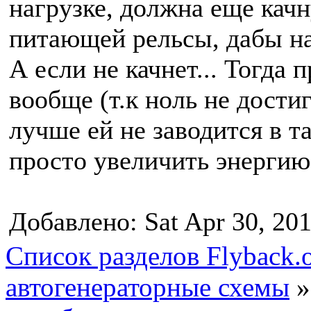
нагрузке, должна еще качн
питающей рельсы, дабы на
А если не качнет... Тогда 
вообще (т.к ноль не достиг
лучше ей не заводится в 
просто увеличить энергию
Добавлено: Sat Apr 30, 20
Список разделов Flyback.o
автогенераторные схемы