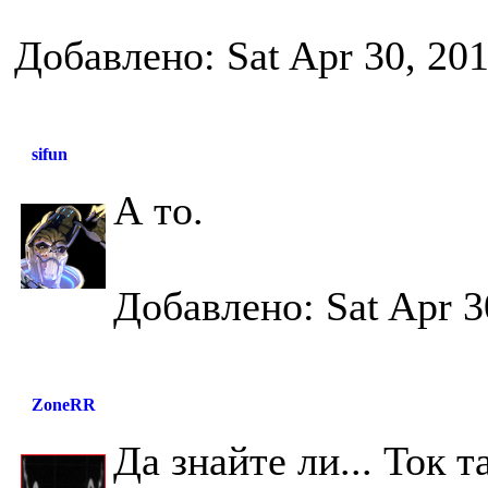
Добавлено: Sat Apr 30, 20
sifun
А то.
Добавлено: Sat Apr 3
ZoneRR
Да знайте ли... Ток 