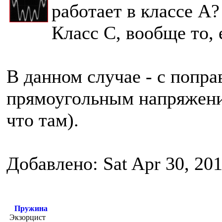
работает в классе А
Класс С, вообще то,
В данном случае - с поправ
прямоугольным напряжение
что там).
Добавлено: Sat Apr 30, 20
Пружина
Экзорцист