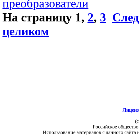
преобразователи
На страницу
1
,
2
,
3
След
целиком
Лиценз
(c
Российское общество
Использование материалов с данного сайта