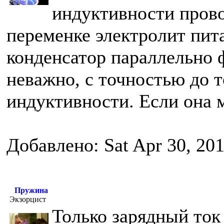
индуктивности прово
переменке электролит пита
конденсатор параллельно 
неважно, с точностью до 
индуктивности. Если она 
Добавлено: Sat Apr 30, 20
Пружина
Экзорцист
Только зарядный ток