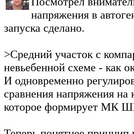
Посмотрел внимател
напряжения в автоге
запуска сделано.
>Средний участок с комп
невьебенной схеме - как о
И одновременно регулиро
сравнения напряжения на 
которое формирует МК 
Теперь понятнее принцип 