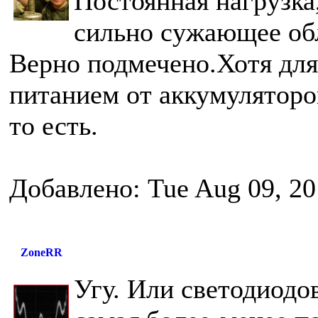
Постоянная нагрузка,
сильно сужающее об
Верно подмечено.Хотя для
питанием от аккумуляторов
то есть.
Добавлено: Tue Aug 09, 20
ZoneRR
Угу. Или светодиодов