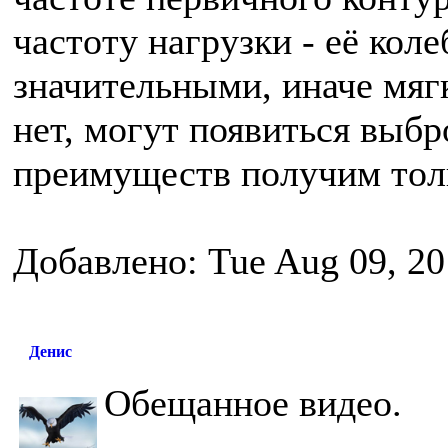
частоту нагрузки - её кол
значительными, иначе мяг
нет, могут появиться выб
преимуществ получим тол
Добавлено: Tue Aug 09, 20
Денис
Обещанное видео.