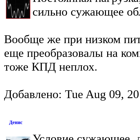
сильно сужающее об
Вообще же при низком пит
еще преобразовалы на ком
тоже КПД неплох.
Добавлено: Tue Aug 09, 20
Денис
Условие сужающее, 