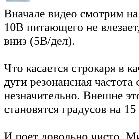
Вначале видео смотрим на
10В питающего не влезает
вниз (5В/дел).
Что касается строкаря в к
дуги резонансная частота 
незначительно. Внешне это
становятся градусов на 15 
И поет довольно чисто. М