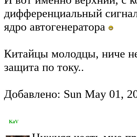
дифференциальный сигнал 
ядро автогенератора
Китайцы молодцы, ниче не
защита по току..
Добавлено: Sun May 01, 2
KaV