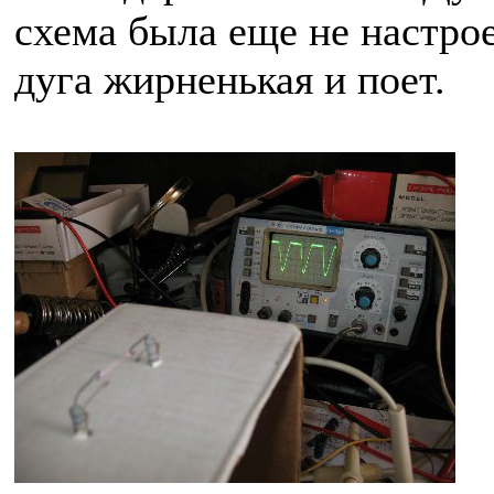
схема была еще не настрое
дуга жирненькая и поет.