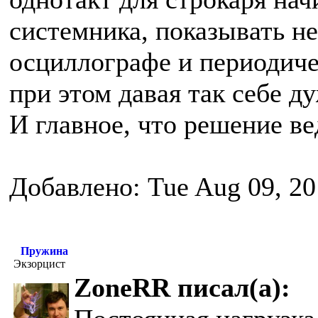
системника, показывать н
осциллографе и периодиче
при этом давая так себе д
И главное, что решение ве
Добавлено: Tue Aug 09, 20
Пружина
Экзорцист
ZoneRR писал(а):