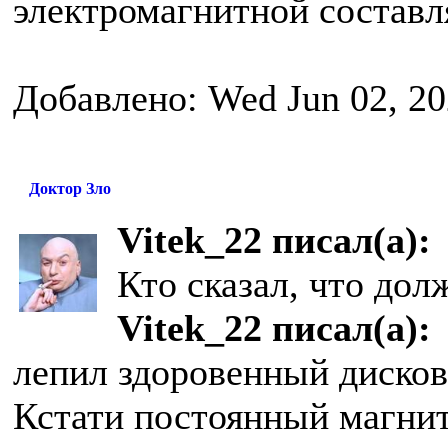
электромагнитной состав
Добавлено: Wed Jun 02, 2
Доктор Зло
Vitek_22 писал(а):
Кто сказал, что до
Vitek_22 писал(а):
лепил здоровенный диско
Кстати постоянный магнит