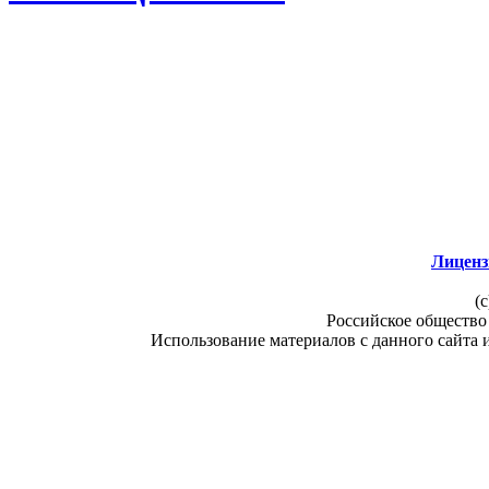
Лиценз
(c
Российское общество
Использование материалов с данного сайта