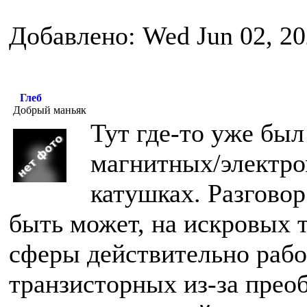
Добавлено: Wed Jun 02, 20
Глеб
Добрый маньяк
Тут где-то уже бы
магнитных/электро
катушках. Разговор
быть может, на искровых 
сферы действительно рабо
транзисторных из-за прео