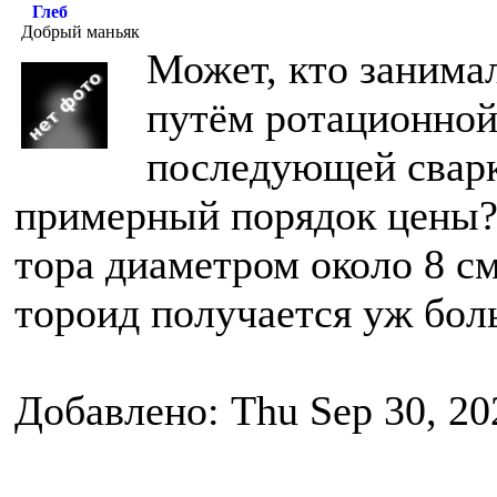
Глеб
Добрый маньяк
Может, кто занима
путём ротационной
последующей сварк
примерный порядок цены?
тора диаметром около 8 с
тороид получается уж бол
Добавлено: Thu Sep 30, 20