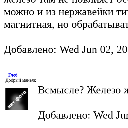
можно и из нержавейки тип
магнитная, но обрабатыва
Добавлено: Wed Jun 02, 20
Глеб
Добрый маньяк
Всмысле? Железо ж
Добавлено: Wed Jun