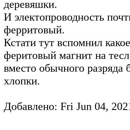
деревяшки.
И электопроводность почти
ферритовый.
Кстати тут вспомнил какое
феритовый магнит на тес
вместо обычного разряда 
хлопки.
Добавлено: Fri Jun 04, 202