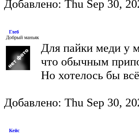
Добавлено: Thu Sep 30, 20
Глеб
Добрый маньяк
Для пайки меди у м
что обычным припо
Но хотелось бы вс
Добавлено: Thu Sep 30, 20
Кейс