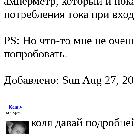
амперметр, который и по
потребления тока при вход
PS: Но что-то мне не очен
попробовать.
Добавлено: Sun Aug 27, 20
Kenny
воскрес
коля давай подробне