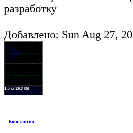
разработку
Добавлено: Sun Aug 27, 20
1.png (29.3 Кб)
Константин