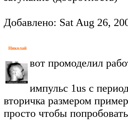
Добавлено: Sat Aug 26, 20
Николай
вот промоделил рабо
импульс 1us с перио
вторичка размером примерн
просто чтобы попробовать