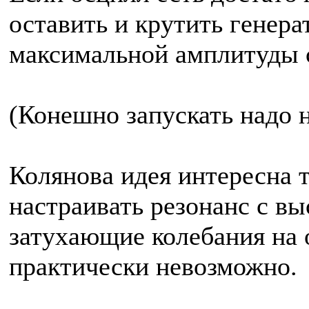
оставить и крутить генера
максимальной амплитуды с
(Конешно запускать надо 
Колянова идея интересна т
настраивать резонанс с в
затухающие колебания на
практически невозможно.