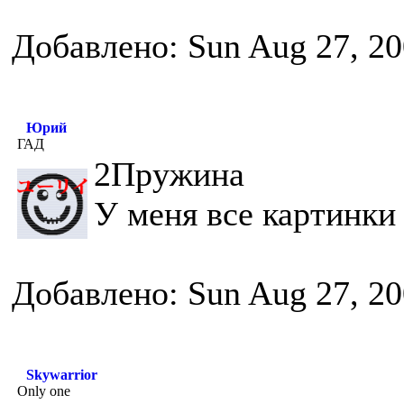
Добавлено: Sun Aug 27, 20
Юрий
ГАД
2Пружина
У меня все картинки
Добавлено: Sun Aug 27, 20
Skywarrior
Only one