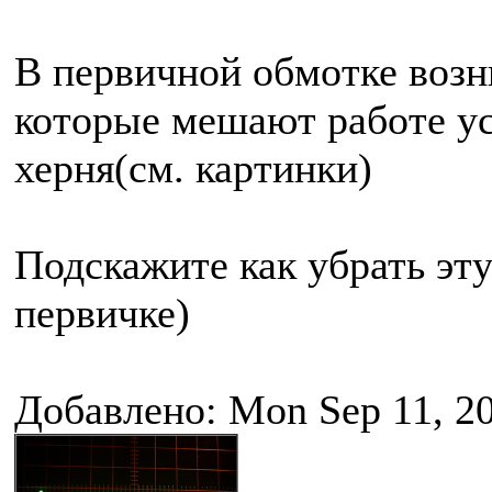
В первичной обмотке воз
которые мешают работе ус
херня(см. картинки)
Подскажите как убрать эт
первичке)
Добавлено: Mon Sep 11, 2