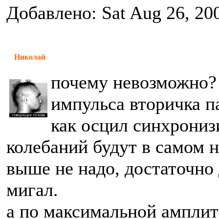
Добавлено: Sat Aug 26, 20
Николай
почему невозможно?
импульса вторичка па
как осцил синхронизи
колебаний будут в самом н
выше не надо, достаточно 
мигал.
а по максимальной амплиту