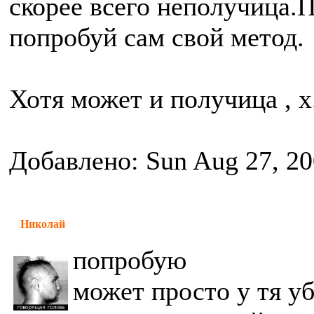
скорее всего неполучица.П
попробуй сам свой метод.
Хотя может и получица , х.з
Добавлено: Sun Aug 27, 20
Николай
попробую
может просто у тя у