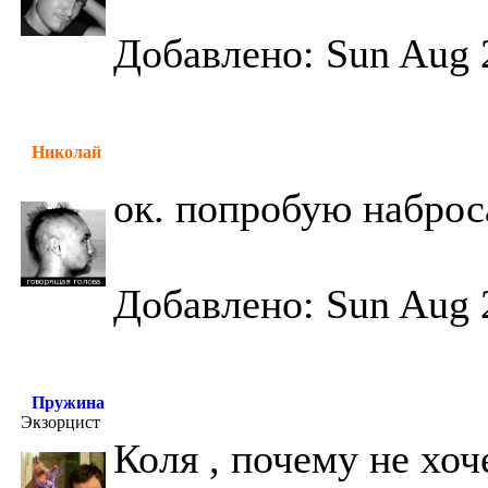
Добавлено: Sun Aug 
Николай
ок. попробую наброс
Добавлено: Sun Aug 
Пружина
Экзорцист
Коля , почему не хо