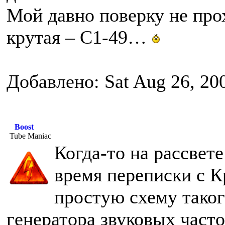
Мой давно поверку не прох
крутая – С1-49…
Добавлено: Sat Aug 26, 20
Boost
Tube Maniac
Когда-то на рассвете
время переписки с 
простую схему таког
генератора звуковых часто