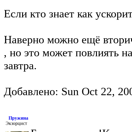
Если кто знает как ускорит
Наверно можно ещё втори
, но это может повлиять 
завтра.
Добавлено: Sun Oct 22, 20
Пружина
Экзорцист