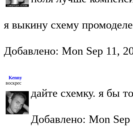
я выкину схему промоделе
Добавлено: Mon Sep 11, 2
Kenny
воскрес
дайте схемку. я бы 
Добавлено: Mon Sep 