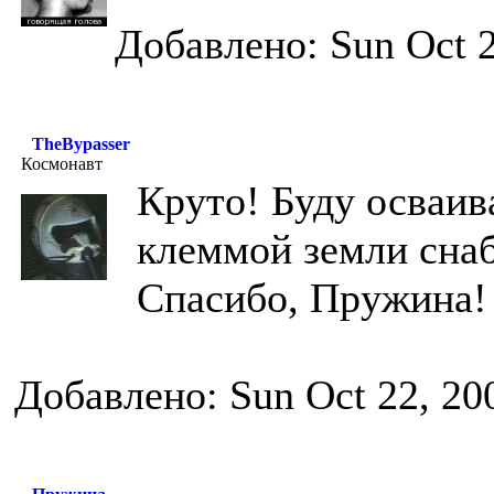
Добавлено: Sun Oct 2
TheBypasser
Космонавт
Круто! Буду осваив
клеммой земли сна
Спасибо, Пружина!
Добавлено: Sun Oct 22, 20