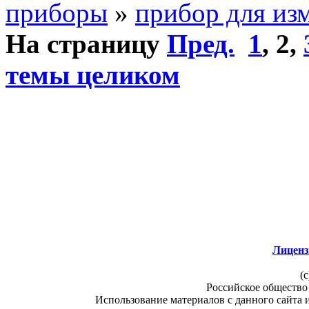
приборы
»
прибор для из
На страницу
Пред.
1
,
2
,
темы целиком
Лиценз
(c
Российское общество
Использование материалов с данного сайта