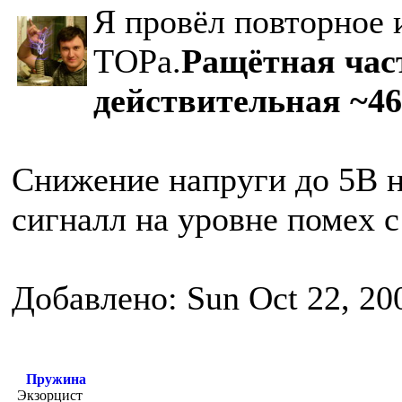
Я провёл повторное 
ТОРа.
Ращётная час
действительная ~46
Снижение напруги до 5В 
сигналл на уровне помех с
Добавлено: Sun Oct 22, 20
Пружина
Экзорцист