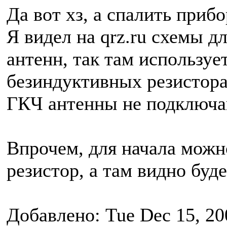
Да вот хз, а спалить прибо
Я видел на qrz.ru схемы д
антенн, так там используе
безиндуктивных резистора
ГКЧ антенны не подключа
Впрочем, для начала можн
резистор, а там видно буде
Добавлено: Tue Dec 15, 20