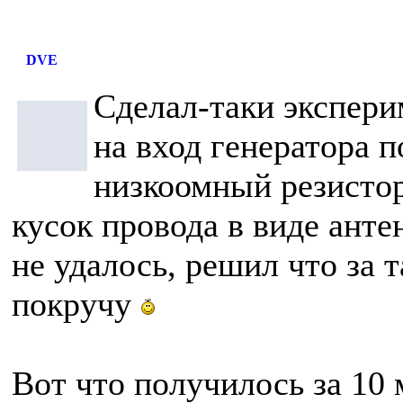
DVE
Сделал-таки экспери
на вход генератора 
низкоомный резистор
кусок провода в виде анте
не удалось, решил что за т
покручу
Вот что получилось за 10 