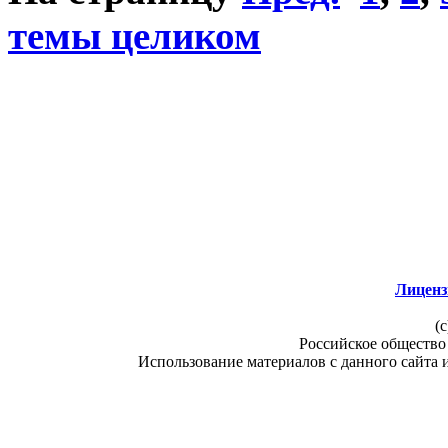
темы целиком
Лиценз
(c
Российское общество
Использование материалов с данного сайта