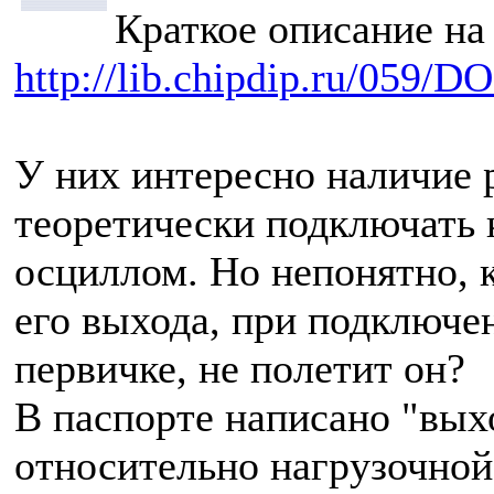
Краткое описание на 
http://lib.chipdip.ru/059/
У них интересно наличие 
теоретически подключать к
осциллом. Но непонятно, 
его выхода, при подключен
первичке, не полетит он?
В паспорте написано "выхо
относительно нагрузочной