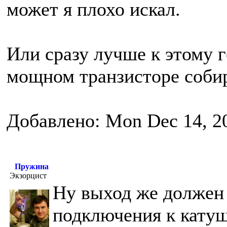
может я плохо искал.
Или сразу лучше к этому 
мощном транзисторе соби
Добавлено: Mon Dec 14, 2
Пружина
Экзорцист
Ну выход же должен
подключения к катуш