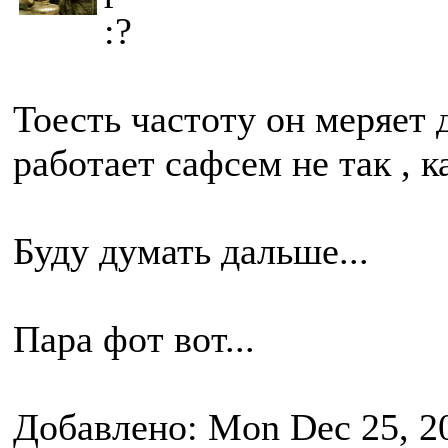
:?
Тоесть частоту он меряет 
работает сафсем не так , 
Буду думать дальше...
Пара фот вот...
Добавлено: Mon Dec 25, 2