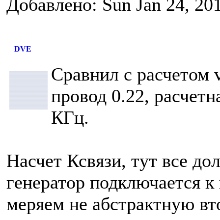
Добавлено: Sun Jan 24, 20
DVE
Сравнил с расчетом v
провод 0.22, расчетн
КГц.
Насчет Ксвязи, тут все до
генератор подключается к
меряем не абстрактную вто