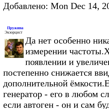
Добавлено: Mon Dec 14, 2
Пружина
Экзорцист
Да нет особенно ник
измерении частоты.Х
появлении и увеличе
постепенно снижается вви
дополнительной ёмкости.
генератор - его в любом с
если автоген - он и сам бу