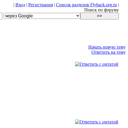
|
Вход
|
Регистрация
|
Список разделов Flyback.org.ru
|
Поиск по форуму
Начать новую тему
Ответить на тему