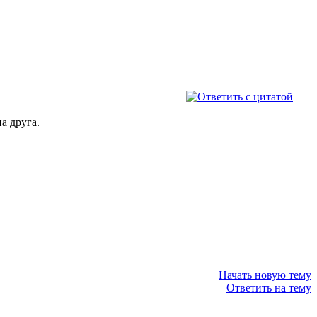
а друга.
Начать новую тему
Ответить на тему