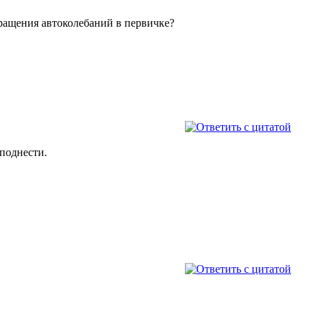
вращения автоколебаний в первичке?
поднести.