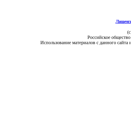
Лиценз
(c
Российское общество
Использование материалов с данного сайта