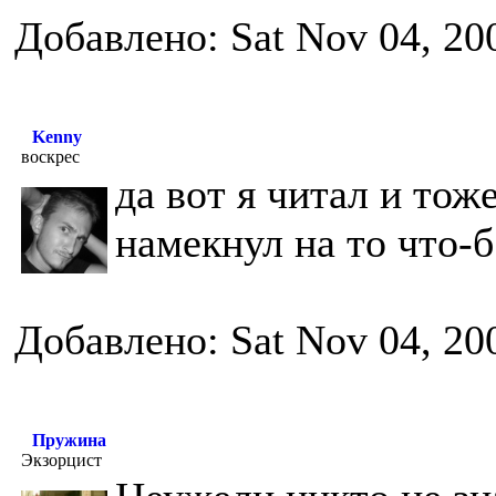
Добавлено: Sat Nov 04, 20
Kenny
воскрес
да вот я читал и тож
намекнул на то что-б
Добавлено: Sat Nov 04, 20
Пружина
Экзорцист