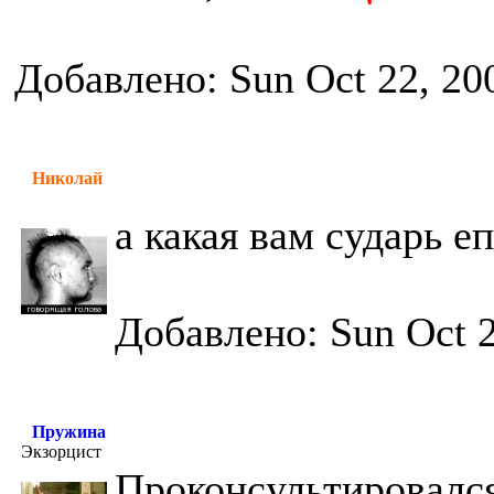
Добавлено: Sun Oct 22, 20
Николай
а какая вам сударь е
Добавлено: Sun Oct 2
Пружина
Экзорцист
Проконсультировался