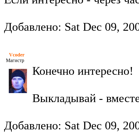
Добавлено: Sat Dec 09, 20
Vcoder
Магистр
Конечно интересно!
Выкладывай - вместе
Добавлено: Sat Dec 09, 20