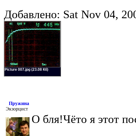
Добавлено: Sat Nov 04, 20
Picture 007.jpg (23.08 Кб)
Пружина
Экзорцист
О бля!Чёто я этот по