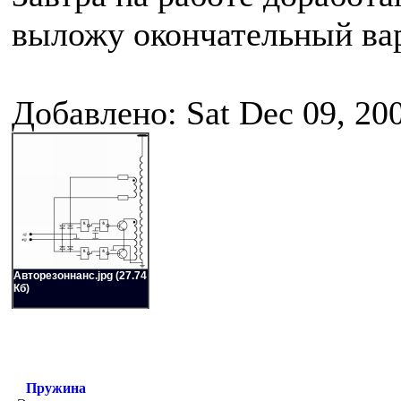
выложу окончательный ва
Добавлено: Sat Dec 09, 20
Авторезоннанс.jpg (27.74
Кб)
Пружина