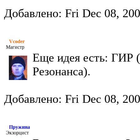
Добавлено: Fri Dec 08, 20
Vcoder
Магистр
Еще идея есть: ГИР
Резонанса).
Добавлено: Fri Dec 08, 20
Пружина
Экзорцист