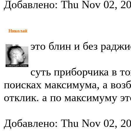
Добавлено: Thu Nov 02, 2
Николай
это блин и без раджи
суть приборчика в то
поисках максимума, а воз
отклик. а по максимуму э
Добавлено: Thu Nov 02, 2