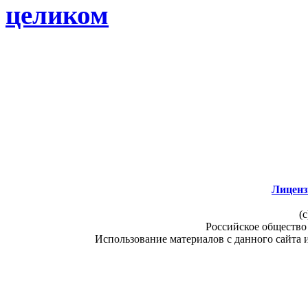
целиком
Лиценз
(c
Российское общество
Использование материалов с данного сайта