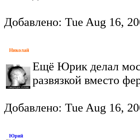
Добавлено: Tue Aug 16, 20
Николай
Ещё Юрик делал мост
развязкой вместо фе
Добавлено: Tue Aug 16, 20
Юрий