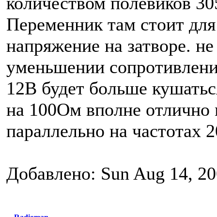
количеством полевиков 30
Переменник там стоит для
напряжение на затворе. не
уменьшении сопротивления
12В будет больше кушатьс
на 100Ом вполне отлично 
параллельно на частотах 
Добавлено: Sun Aug 14, 20