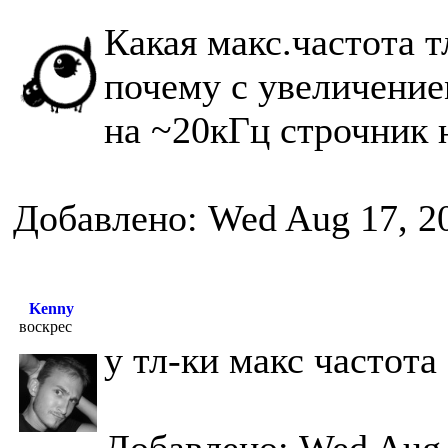
Какая макс.частота 
почему с увеличение
на ~20кГц строчник 
Добавлено: Wed Aug 17, 2
Kenny
воскрес
у тл-ки макс частота