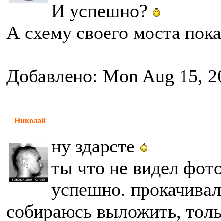
И успешно?
А схему своего моста пок
Добавлено: Mon Aug 15, 2
Николай
ну здарсте
ты что не видел фото
успешно. прокачивал
собираюсь выложить, толь