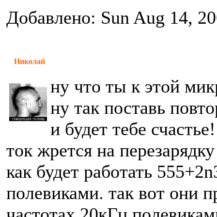
Добавлено: Sun Aug 14, 20
Николай
ну что ты к этой мик
ну так поставь повто
и будет тебе счастье!
ток жрется на перезарядку
как будет работать 555+2n
полевиками. так вот они 
частотах 20кГц полевикам