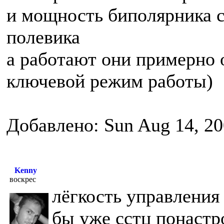
и мощность биполярника с
полевика
а работают они примерно 
ключевой режим работы)
Добавлено: Sun Aug 14, 20
Kenny
воскрес
лёгкость управления
бы уже сстц понастр