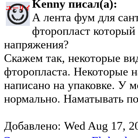
Kenny писал(а):
А лента фум для сан
фторопласт который 
напряжения?
Скажем так, некоторые вид
фторопласта. Некоторые н
написано на упаковке. У м
нормально. Наматывать по
Добавлено: Wed Aug 17, 2