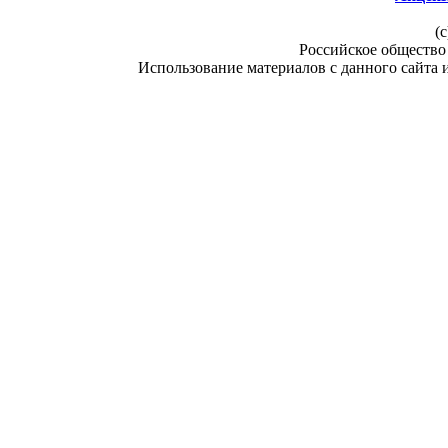
(c
Российское общество
Использование материалов с данного сайта