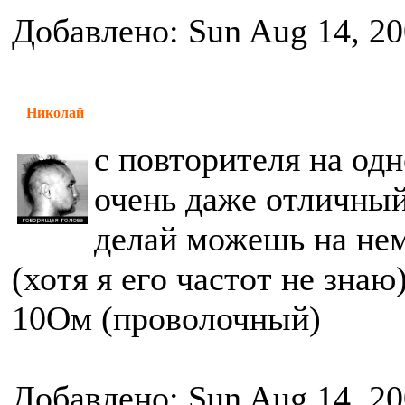
Добавлено: Sun Aug 14, 20
Николай
с повторителя на од
очень даже отличный
делай можешь на не
(хотя я его частот не зна
10Ом (проволочный)
Добавлено: Sun Aug 14, 20