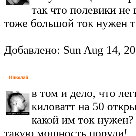
так что полевики не 
тоже большой ток нужен т
Добавлено: Sun Aug 14, 20
Николай
в том и дело, что ле
киловатт на 50 откры
какой им ток нужен?
такую мощность порули!