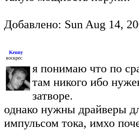
Добавлено: Sun Aug 14, 20
Kenny
воскрес
я понимаю что по ср
там никого ибо нужен
затворе.
однако нужны драйверы дл
импульсом тока, имхо поч