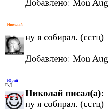
Добавлено: Mon Aug 
Николай
ну я собирал. (сстц)
Добавлено: Mon Aug 
Юрий
ГАД
Николай писал(а):
ну я собирал. (сстц)