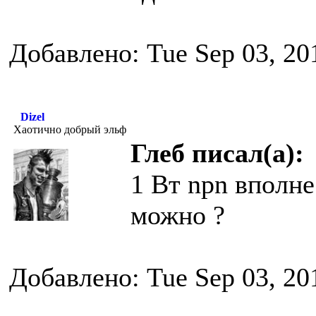
Добавлено: Tue Sep 03, 20
Dizel
Хаотично добрый эльф
Глеб писал(а):
1 Вт npn вполне
можно ?
Добавлено: Tue Sep 03, 20