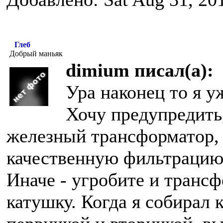
Глеб
Добрый маньяк
dimium писал(а):
Ура наконец то я у
Хочу предупредить,
железный трансформатор,
качественную фильтрацию
Иначе - угробите и трансф
катушку. Когда я собирал 