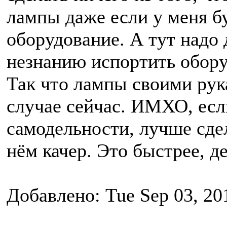
лампы даже если у меня б
оборудование. А тут надо 
незнанию испортить обору
Так что лампы своими рук
случае сейчас. ИМХО, есл
самодельности, лучше сдел
нём качер. Это быстрее, д
Добавлено: Tue Sep 03, 20