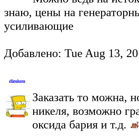
знаю, цены на генераторн
усиливающие
Добавлено: Tue Aug 13, 20
dimium
Заказать то можна, 
никеля, возможно гр
оксида бария и т.д.