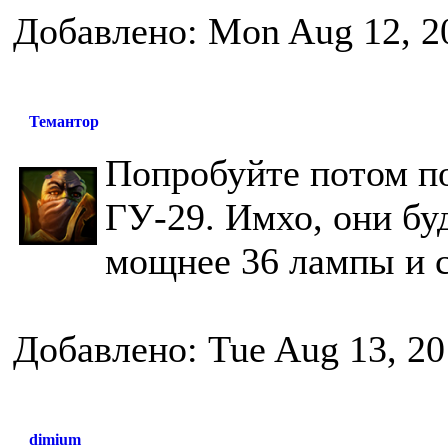
Добавлено: Mon Aug 12, 2
Темантор
Попробуйте потом по
ГУ-29. Имхо, они бу
мощнее 36 лампы и с
Добавлено: Tue Aug 13, 20
dimium