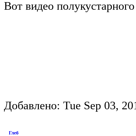
Вот видео полукустарного
Добавлено: Tue Sep 03, 20
Глеб