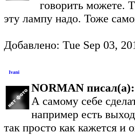
говорить можете. Т
эту лампу надо. Тоже сам
Добавлено: Tue Sep 03, 20
Ivani
NORMAN писал(а):
А самому себе сдела
например есть выход
так просто как кажется и 