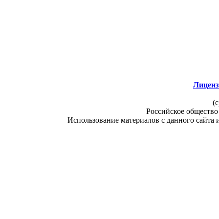
Лиценз
(c
Российское общество
Использование материалов с данного сайта