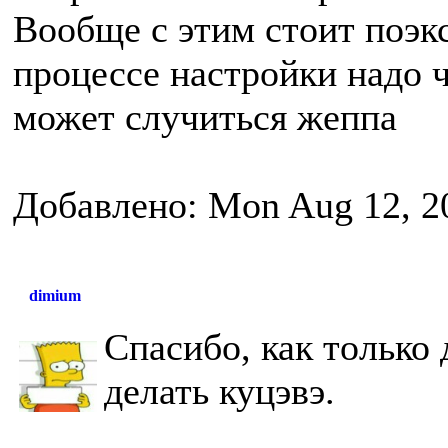
Вообще с этим стоит поэк
процессе настройки надо 
может случиться жеппа
Добавлено: Mon Aug 12, 2
dimium
Спасибо, как только
делать куцэвэ.