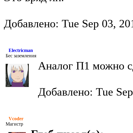
Добавлено: Tue Sep 03, 20
Electricman
Бес заземления
Аналог П1 можно сд
Добавлено: Tue Sep
Vcoder
Магистр