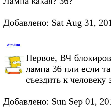
Лампа какая? 36?
Добавлено: Sat Aug 31, 20
dimium
Первое, ВЧ блокиров
лампа 36 или если та
съездить к человеку 
Добавлено: Sun Sep 01, 20