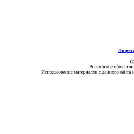
Лиценз
(c
Российское общество
Использование материалов с данного сайта