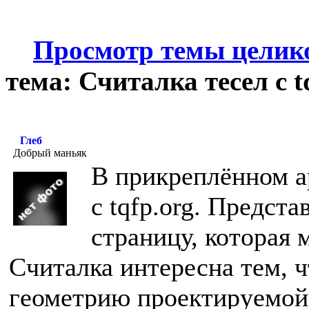
Просмотр темы целик
тема: Считалка тесел с t
Глеб
Добрый маньяк
В прикреплённом а
с tqfp.org. Предст
страницу, которая 
Считалка интересна тем, ч
геометрию проектируемой 