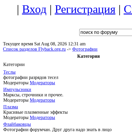
|
Вход
|
Регистрация
|
С
Текущее время Sat Aug 08, 2026 12:31 am
Список разделов Flyback.org.ru
->
Фотографии
Категория
Категории
Теслы
фотографии разрядов тесел
Модераторы
Модераторы
Импульсники
Марксы, строчники и прочее.
Модераторы
Модераторы
Плазма
Красивые плазменные эффекты
Модераторы
Модераторы
Флайбаковцы
Фотографии форумчан. Друг друга надо знать в лицо