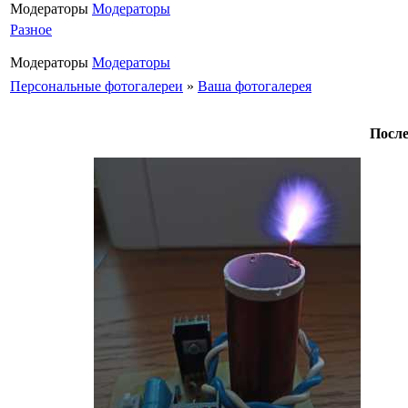
Модераторы
Модераторы
Разное
Модераторы
Модераторы
Персональные фотогалереи
»
Ваша фотогалерея
После