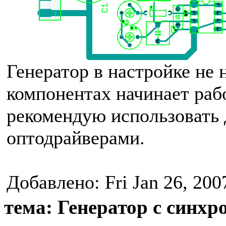
Генератор в настройке не
компонентах начинает рабо
рекомендую использовать 
оптодрайверами.
Добавлено: Fri Jan 26, 200
тема: Генератор с синх