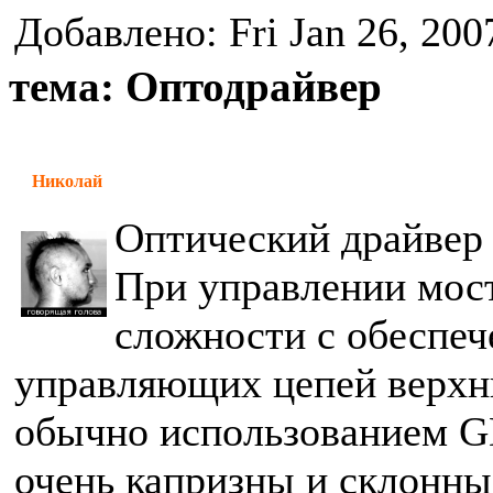
Добавлено: Fri Jan 26, 200
тема: Оптодрайвер
Николай
Оптический драйвер 
При управлении мос
сложности с обеспеч
управляющих цепей верхн
обычно использованием GD
очень капризны и склонны