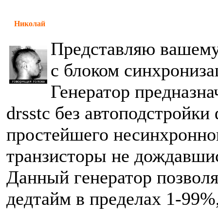
Николай
Представляю вашему
с блоком синхрониза
Генератор предназна
drsstc без автоподстройки
простейшего несинхронног
транзисторы не дождавши
Данный генератор позволя
дедтайм в пределах 1-99%