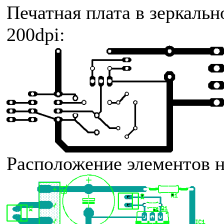
Печатная плата в зеркаль
200dpi:
Расположение элементов н