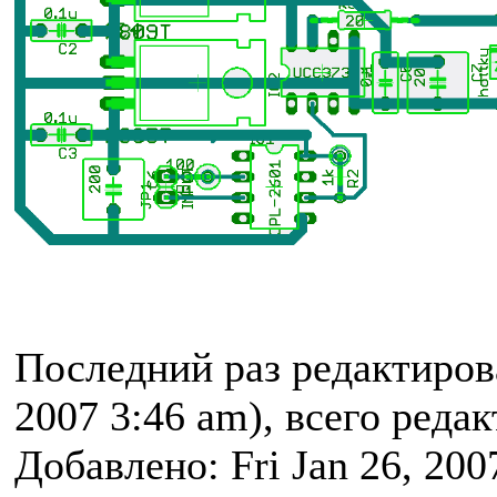
Последний раз редактиро
2007 3:46 am), всего реда
Добавлено: Fri Jan 26, 200