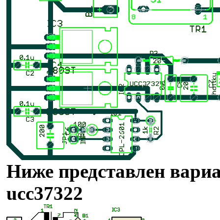
Ниже представлен вариа
ucc37322