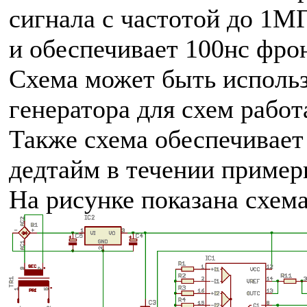
сигнала с частотой до 1М
и обеспечивает 100нс фро
Схема может быть использ
генератора для схем рабо
Также схема обеспечивает
дедтайм в течении пример
На рисунке показана схема