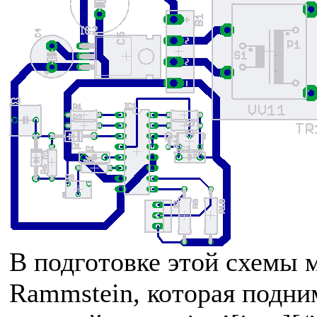
В подготовке этой схемы 
Rammstein, которая подни