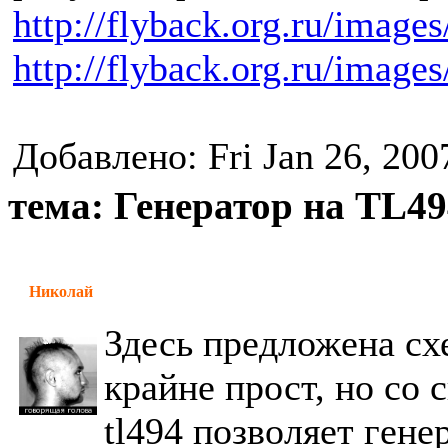
http://flyback.org.ru/image
http://flyback.org.ru/image
Добавлено: Fri Jan 26, 200
тема: Генератор на TL49
Николай
Здесь предложена схе
крайне прост, но со 
tl494 позволяет ген