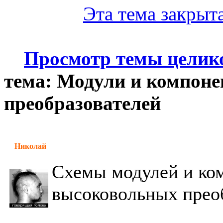
Эта тема закрыта
Просмотр темы целик
тема: Модули и компон
преобразователей
Николай
Схемы модулей и ком
высоковольных прео