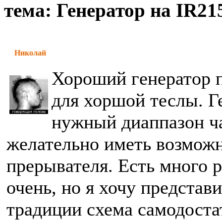
тема: Генератор на IR21
Николай
Хороший генератор 
для хоршой теслы. Г
нужный диаппазон ча
желательно иметь возмож
прерывателя. Есть много 
очень, но я хочу представ
традиции схема самодоста