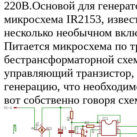
220В.Основой для генерат
микросхема IR2153, извест
несколько необычном вкл
Питается микросхема по т
бестрансформаторной схем
управляющий транзистор,
генерацию, что необходим
вот собственно говоря схе