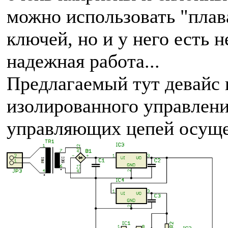
можно использовать "пла
ключей, но и у него есть 
надежная работа...
Предлагаемый тут девайс 
изолированного управлени
управляющих цепей осуще