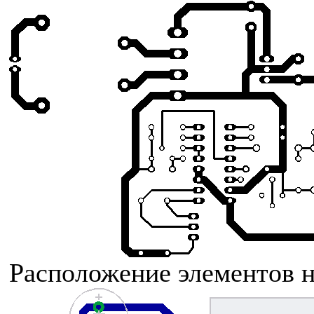
Расположение элементов н