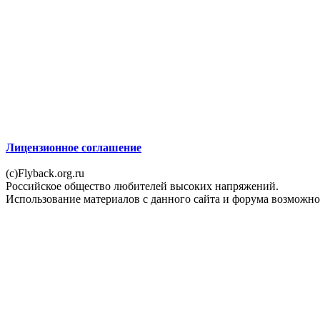
Лицензионное соглашение
(c)Flyback.org.ru
Российское общество любителей высоких напряжений.
Использование материалов с данного сайта и форума возможн