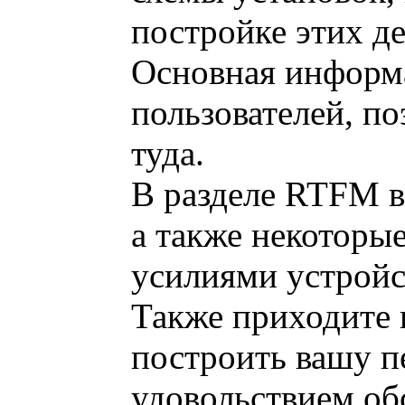
постройке этих де
Основная информа
пользователей, п
туда.
В разделе RTFM 
а также некоторы
усилиями устройс
Также приходите 
построить вашу п
удовольствием об