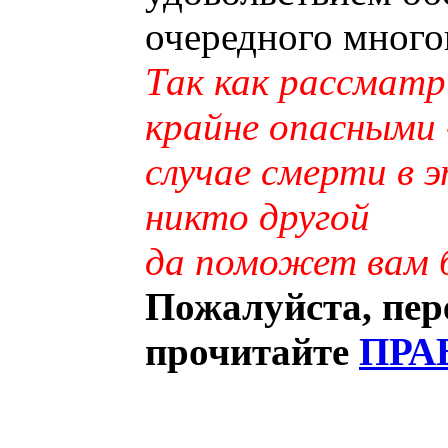
очередного много
Так как рассматр
крайне опасными 
случае смерти в 
никто другой
да поможет вам б
Пожалуйста, пер
прочитайте
ПРА